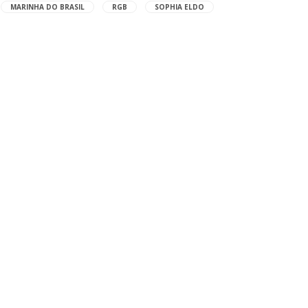
MARINHA DO BRASIL
RGB
SOPHIA ELDO