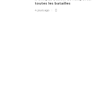
toutes les batailles
4 jours ago