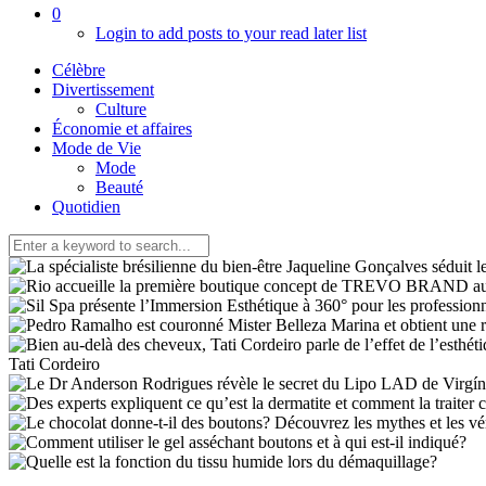
0
Login to add posts to your read later list
Célèbre
Divertissement
Culture
Économie et affaires
Mode de Vie
Mode
Beauté
Quotidien
Tati Cordeiro