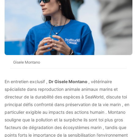
Gisele Montano
En entretien exclusif ,
Dr Gisele Montano
, vétérinaire
spécialiste dans reproduction animale animaux marins et
directeur de la durabilité des espèces à SeaWorld, discute toi
principal défis confronté dans préservation de la vie marin , en
particulier exigible au impacts des actions humain . Montano
souligne que la pollution et la surpêche ils sont toi plus gros
facteurs de dégradation des écosystèmes marin , tandis que
points forts le importance de la sensibilisation l’environnement