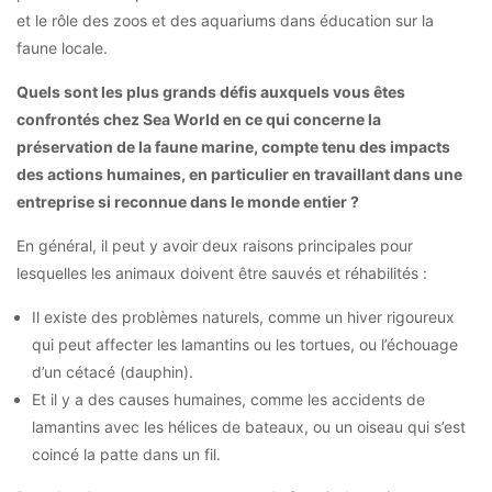
et le rôle des zoos et des aquariums dans éducation sur la
faune locale.
Quels sont les plus grands défis auxquels vous êtes
confrontés chez Sea World en ce qui concerne la
préservation de la faune marine, compte tenu des impacts
des actions humaines, en particulier en travaillant dans une
entreprise si reconnue dans le monde entier ?
En général, il peut y avoir deux raisons principales pour
lesquelles les animaux doivent être sauvés et réhabilités :
Il existe des problèmes naturels, comme un hiver rigoureux
qui peut affecter les lamantins ou les tortues, ou l’échouage
d’un cétacé (dauphin).
Et il y a des causes humaines, comme les accidents de
lamantins avec les hélices de bateaux, ou un oiseau qui s’est
coincé la patte dans un fil.