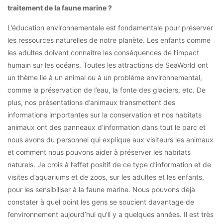
traitement de la faune marine ?
L’éducation environnementale est fondamentale pour préserver
les ressources naturelles de notre planète. Les enfants comme
les adultes doivent connaître les conséquences de l’impact
humain sur les océans. Toutes les attractions de SeaWorld ont
un thème lié à un animal ou à un problème environnemental,
comme la préservation de l’eau, la fonte des glaciers, etc. De
plus, nos présentations d’animaux transmettent des
informations importantes sur la conservation et nos habitats
animaux ont des panneaux d’information dans tout le parc et
nous avons du personnel qui explique aux visiteurs les animaux
et comment nous pouvons aider à préserver les habitats
naturels. Je crois à l’effet positif de ce type d’information et de
visites d’aquariums et de zoos, sur les adultes et les enfants,
pour les sensibiliser à la faune marine. Nous pouvons déjà
constater à quel point les gens se soucient davantage de
l’environnement aujourd’hui qu’il y a quelques années. Il est très