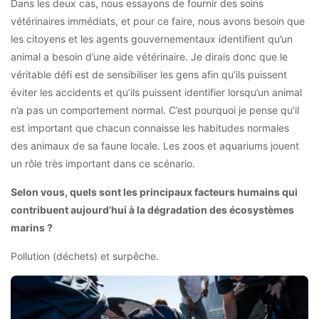
Dans les deux cas, nous essayons de fournir des soins
vétérinaires immédiats, et pour ce faire, nous avons besoin que
les citoyens et les agents gouvernementaux identifient qu’un
animal a besoin d’une aide vétérinaire. Je dirais donc que le
véritable défi est de sensibiliser les gens afin qu’ils puissent
éviter les accidents et qu’ils puissent identifier lorsqu’un animal
n’a pas un comportement normal. C’est pourquoi je pense qu’il
est important que chacun connaisse les habitudes normales
des animaux de sa faune locale. Les zoos et aquariums jouent
un rôle très important dans ce scénario.
Selon vous, quels sont les principaux facteurs humains qui
contribuent aujourd’hui à la dégradation des écosystèmes
marins ?
Pollution (déchets) et surpêche.