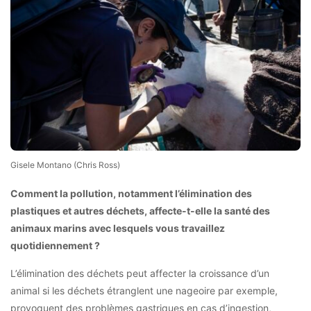
Gisele Montano (Chris Ross)
Comment la pollution, notamment l’élimination des
plastiques et autres déchets, affecte-t-elle la santé des
animaux marins avec lesquels vous travaillez
quotidiennement ?
L’élimination des déchets peut affecter la croissance d’un
animal si les déchets étranglent une nageoire par exemple,
provoquent des problèmes gastriques en cas d’ingestion,