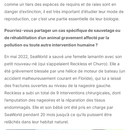
comme un tiers des espèces de requins et de raies sont en
danger d’extinction, il est très important d’étudier leur mode de
reproduction, car c’est une partie essentielle de leur biologie.
Pourriez-vous partager un cas spécifique de sauvetage ou
de réhabilitation d’un animal gravement affecté par la
pollution ou toute autre intervention humaine ?
En mai 2022, SeaWorld a sauvé une femelle lamantin avec son
petit nouveau-né (qui s’appelaient Reckless et Churro). Elle a
été grièvement blessée par une hélice de moteur de bateau (un
accident malheureusement courant en Floride), qui lui a laissé
des fractures ouvertes au niveau de la nageoire gauche.
Reckless a subi un total de 9 interventions chirurgicales, dont
l’amputation des nageoires et la réparation des tissus
endommagés. Elle et son bébé ont été pris en charge par
SeaWorld pendant 20 mois jusqu’à ce qu’ils puissent être
relâchés dans leur habitat naturel.