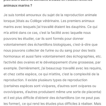
animaux marins ?
Je suis tombé amoureux du sujet de la reproduction animale
lorsque j’étais au Collège vétérinaire. Les premiers animaux
marins avec lesquels j’ai travaillé étaient les dauphins. Ce qui
m’a attiré dans ce cas, c’est la facilité avec laquelle nous
pouvons les étudier, car ils sont formés pour donner
volontairement des échantillons biologiques, c’est-à-dire que
nous pouvons collecter de l’urine ou du sang pour des tests
hormonaux et aussi faire volontairement des échographies, etc.
l’activité des ovaires et le développement d’une grossesse, par
exemple. Dernièrement, j’ai beaucoup travaillé avec les requins,
et chez cette espèce, ce qui m’attire, c’est la complexité de la
reproduction. Il existe plusieurs types de reproduction
(certaines espèces sont vivipares, d’autres sont ovipares ou
ovovivipares, d’autres produisent même une sorte de placenta)
et il est plus difficile d’obtenir des échantillons (on ne peut pas
les former), ce qui rend les études plus difficiles à réaliser. Mais