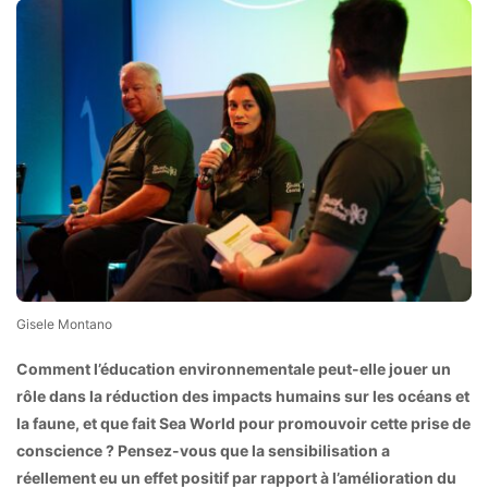
Gisele Montano
Comment l’éducation environnementale peut-elle jouer un
rôle dans la réduction des impacts humains sur les océans et
la faune, et que fait Sea World pour promouvoir cette prise de
conscience ? Pensez-vous que la sensibilisation a
réellement eu un effet positif par rapport à l’amélioration du