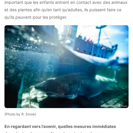
important que les enfants entrent en contact avec des animaux
et des plantes afin qu’en tant qu’adultes, ils puissent faire ce
qu’ils peuvent pour les protéger.
(Photo by R. Snow)
En regardant vers l’avenir, quelles mesures immédiates