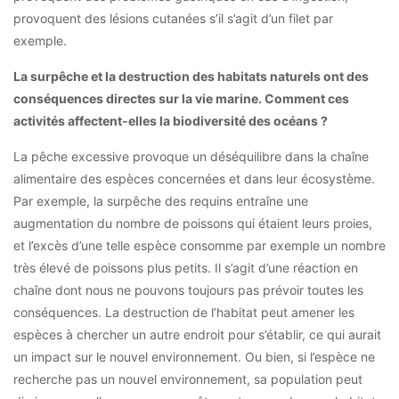
provoquent des lésions cutanées s’il s’agit d’un filet par
exemple.
La surpêche et la destruction des habitats naturels ont des
conséquences directes sur la vie marine. Comment ces
activités affectent-elles la biodiversité des océans ?
La pêche excessive provoque un déséquilibre dans la chaîne
alimentaire des espèces concernées et dans leur écosystème.
Par exemple, la surpêche des requins entraîne une
augmentation du nombre de poissons qui étaient leurs proies,
et l’excès d’une telle espèce consomme par exemple un nombre
très élevé de poissons plus petits. Il s’agit d’une réaction en
chaîne dont nous ne pouvons toujours pas prévoir toutes les
conséquences. La destruction de l’habitat peut amener les
espèces à chercher un autre endroit pour s’établir, ce qui aurait
un impact sur le nouvel environnement. Ou bien, si l’espèce ne
recherche pas un nouvel environnement, sa population peut