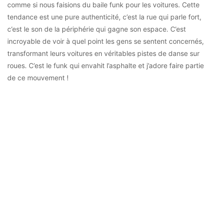
comme si nous faisions du baile funk pour les voitures. Cette
tendance est une pure authenticité, c’est la rue qui parle fort,
c’est le son de la périphérie qui gagne son espace. C’est
incroyable de voir à quel point les gens se sentent concernés,
transformant leurs voitures en véritables pistes de danse sur
roues. C’est le funk qui envahit l’asphalte et j’adore faire partie
de ce mouvement !