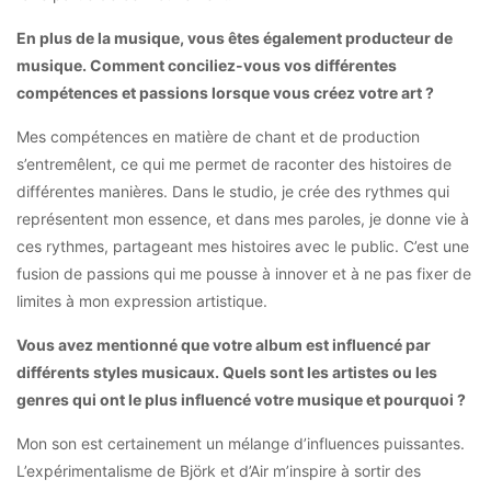
En plus de la musique, vous êtes également producteur de
musique. Comment conciliez-vous vos différentes
compétences et passions lorsque vous créez votre art ?
Mes compétences en matière de chant et de production
s’entremêlent, ce qui me permet de raconter des histoires de
différentes manières. Dans le studio, je crée des rythmes qui
représentent mon essence, et dans mes paroles, je donne vie à
ces rythmes, partageant mes histoires avec le public. C’est une
fusion de passions qui me pousse à innover et à ne pas fixer de
limites à mon expression artistique.
Vous avez mentionné que votre album est influencé par
différents styles musicaux. Quels sont les artistes ou les
genres qui ont le plus influencé votre musique et pourquoi ?
Mon son est certainement un mélange d’influences puissantes.
L’expérimentalisme de Björk et d’Air m’inspire à sortir des