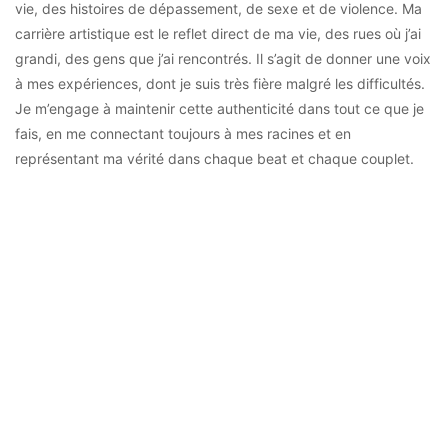
vie, des histoires de dépassement, de sexe et de violence. Ma
carrière artistique est le reflet direct de ma vie, des rues où j’ai
grandi, des gens que j’ai rencontrés. Il s’agit de donner une voix
à mes expériences, dont je suis très fière malgré les difficultés.
Je m’engage à maintenir cette authenticité dans tout ce que je
fais, en me connectant toujours à mes racines et en
représentant ma vérité dans chaque beat et chaque couplet.