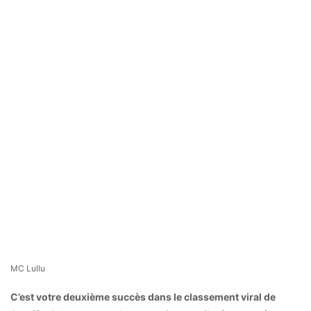
MC Lullu
C’est votre deuxième succès dans le classement viral de