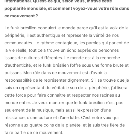
international. Qu’est-ce qui, selon vous, motive cette
popularité mondiale, et comment voyez-vous votre rôle dans
ce mouvement ?
Le funk brésilien conquiert le monde parce qu’il est la voix de la
périphérie, il est authentique et représente la vérité de nos
communautés. Le rythme contagieux, les paroles qui parlent de
la vie réelle, tout cela trouve un écho auprès de personnes
issues de cultures différentes. Le monde est à la recherche
d’authenticité, et le funk brésilien l’offre sous une forme brute et
puissant. Mon rôle dans ce mouvement est d’avoir la
responsabilité de le représenter dignement. S’il se trouve que je
suis un représentant du véritable son de la périphérie, j’utiliserai
cette force pour faire connaître et respecter nos racines au
monde entier. Je veux montrer que le funk brésilien n’est pas
seulement de la musique, mais aussi l’expression d’une
résistance, d’une culture et d’une lutte. C’est notre voix qui
résonne aux quatre coins de la planète, et je suis très fière de
faire partie de ce mouvement.