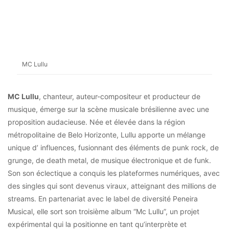
MC Lullu
MC Lullu
, chanteur, auteur-compositeur et producteur de
musique, émerge sur la scène musicale brésilienne avec une
proposition audacieuse. Née et élevée dans la région
métropolitaine de Belo Horizonte, Lullu apporte un mélange
unique d’ influences, fusionnant des éléments de punk rock, de
grunge, de death metal, de musique électronique et de funk.
Son son éclectique a conquis les plateformes numériques, avec
des singles qui sont devenus viraux, atteignant des millions de
streams. En partenariat avec le label de diversité Peneira
Musical, elle sort son troisième album “Mc Lullu”, un projet
expérimental qui la positionne en tant qu’interprète et