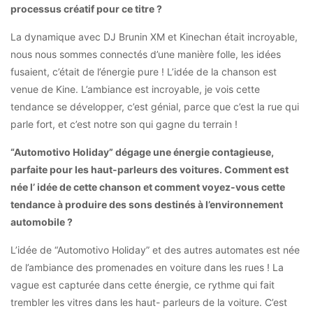
processus créatif pour ce titre ?
La dynamique avec DJ Brunin XM et Kinechan était incroyable,
nous nous sommes connectés d’une manière folle, les idées
fusaient, c’était de l’énergie pure ! L’idée de la chanson est
venue de Kine. L’ambiance est incroyable, je vois cette
tendance se développer, c’est génial, parce que c’est la rue qui
parle fort, et c’est notre son qui gagne du terrain !
“Automotivo Holiday” dégage une énergie contagieuse,
parfaite pour les haut-parleurs des voitures. Comment est
née l’ idée de cette chanson et comment voyez-vous cette
tendance à produire des sons destinés à l’environnement
automobile ?
L’idée de “Automotivo Holiday” et des autres automates est née
de l’ambiance des promenades en voiture dans les rues ! La
vague est capturée dans cette énergie, ce rythme qui fait
trembler les vitres dans les haut- parleurs de la voiture. C’est