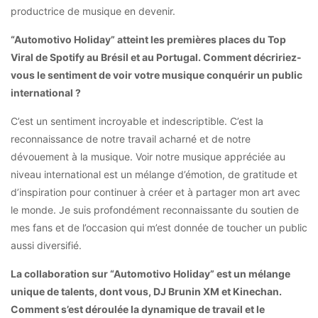
productrice de musique en devenir.
“Automotivo Holiday” atteint les premières places du Top
Viral de Spotify au Brésil et au Portugal. Comment décririez-
vous le sentiment de voir votre musique conquérir un public
international ?
C’est un sentiment incroyable et indescriptible. C’est la
reconnaissance de notre travail acharné et de notre
dévouement à la musique. Voir notre musique appréciée au
niveau international est un mélange d’émotion, de gratitude et
d’inspiration pour continuer à créer et à partager mon art avec
le monde. Je suis profondément reconnaissante du soutien de
mes fans et de l’occasion qui m’est donnée de toucher un public
aussi diversifié.
La collaboration sur “Automotivo Holiday” est un mélange
unique de talents, dont vous, DJ Brunin XM et Kinechan.
Comment s’est déroulée la dynamique de travail et le