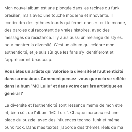
Mon nouvel album est une plongée dans les racines du funk
brésilien, mais avec une touche moderne et innovante. Il
contiendra des rythmes lourds qui feront danser tout le monde,
des paroles qui racontent de vraies histoires, avec des
messages de résistance. Il y aura aussi un mélange de styles,
pour montrer la diversité. C’est un album qui célèbre mon
authenticité, et je suis sûr que les fans s’y identifieront et
l’apprécieront beaucoup.
Vous êtes un artiste qui valorise la diversité et l’authenticité
dans sa musique. Comment pensez-vous que cela se reflète
dans l’album “MC Lullu” et dans votre carrière artistique en
général ?
La diversité et l’authenticité sont l’essence même de mon être
et, bien sûr, de l’album “MC Lullu”. Chaque morceau est une
pièce du puzzle, avec des influences techno, funk et même
punk rock. Dans mes textes, j’aborde des thèmes réels de ma