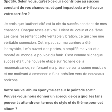
Spotify. Selon vous, qu’est-ce qui a contribué au succès
constant de vos chansons, et quel impact cela a-t-il eu sur
votre carrière ?
Je crois que l’authenticité est la clé du succès constant de mes
chansons. Chaque texte est vrai, il vient du cœur et de l’âme.
Les gens ressentent cette véritable vibration, ce qui crée une
véritable connexion. Cet impact sur ma carrière a été
incroyable, il m’a ouvert des portes, a amplifié ma voix et a
montré au monde le pouvoir du funk. C’est comme si chaque
succès était une nouvelle étape sur l’échelle de la
reconnaissance, renforçant ma présence sur la scène musicale
et me motivant à emmener le funk brésilien vers de nouveaux
horizons.
Votre nouvel album éponyme est sur le point de sortir.
Pouvez-vous nous donner un aperçu de ce à quoi les fans
peuvent s’attendre en termes de style et de thème pour cet
album ?