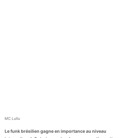
MC Lullu
Le funk brésilien gagne en importance au niveau