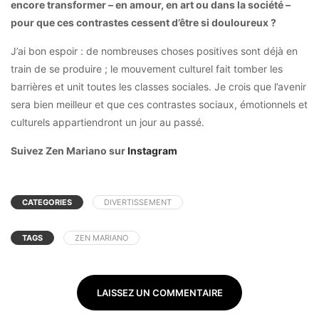
encore transformer – en amour, en art ou dans la société –
pour que ces contrastes cessent d’être si douloureux ?
J’ai bon espoir : de nombreuses choses positives sont déjà en
train de se produire ; le mouvement culturel fait tomber les
barrières et unit toutes les classes sociales. Je crois que l’avenir
sera bien meilleur et que ces contrastes sociaux, émotionnels et
culturels appartiendront un jour au passé.
Suivez Zen Mariano sur
Instagram
CATEGORIES
DIVERTISSEMENT
TAGS
ZEN MARIANO
LAISSEZ UN COMMENTAIRE