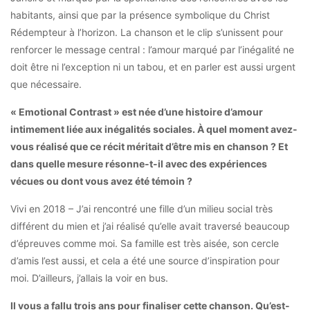
habitants, ainsi que par la présence symbolique du Christ
Rédempteur à l’horizon. La chanson et le clip s’unissent pour
renforcer le message central : l’amour marqué par l’inégalité ne
doit être ni l’exception ni un tabou, et en parler est aussi urgent
que nécessaire.
« Emotional Contrast » est née d’une histoire d’amour
intimement liée aux inégalités sociales.
À quel moment avez-
vous réalisé que ce récit méritait d’être mis en chanson ? Et
dans quelle mesure résonne-t-il avec des expériences
vécues ou dont vous avez été témoin ?
Vivi en 2018 – J’ai rencontré une fille d’un milieu social très
différent du mien et j’ai réalisé qu’elle avait traversé beaucoup
d’épreuves comme moi. Sa famille est très aisée, son cercle
d’amis l’est aussi, et cela a été une source d’inspiration pour
moi. D’ailleurs, j’allais la voir en bus.
Il vous a fallu trois ans pour finaliser cette chanson. Qu’est-