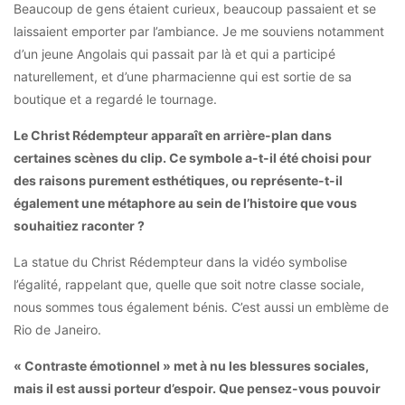
Beaucoup de gens étaient curieux, beaucoup passaient et se
laissaient emporter par l’ambiance. Je me souviens notamment
d’un jeune Angolais qui passait par là et qui a participé
naturellement, et d’une pharmacienne qui est sortie de sa
boutique et a regardé le tournage.
Le Christ Rédempteur apparaît en arrière-plan dans
certaines scènes du clip.
Ce symbole a-t-il été choisi pour
des raisons purement esthétiques, ou représente-t-il
également une métaphore au sein de l’histoire que vous
souhaitiez raconter ?
La statue du Christ Rédempteur dans la vidéo symbolise
l’égalité, rappelant que, quelle que soit notre classe sociale,
nous sommes tous également bénis. C’est aussi un emblème de
Rio de Janeiro.
« Contraste émotionnel » met à nu les blessures sociales,
mais il est aussi porteur d’espoir. Que pensez-vous pouvoir