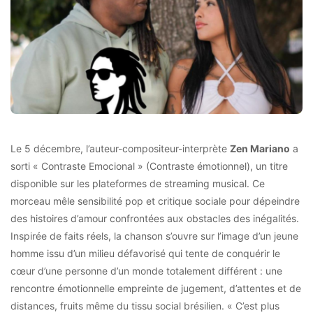
Le 5 décembre, l’auteur-compositeur-interprète
Zen Mariano
a
sorti « Contraste Emocional » (Contraste émotionnel), un titre
disponible sur les plateformes de streaming musical. Ce
morceau mêle sensibilité pop et critique sociale pour dépeindre
des histoires d’amour confrontées aux obstacles des inégalités.
Inspirée de faits réels, la chanson s’ouvre sur l’image d’un jeune
homme issu d’un milieu défavorisé qui tente de conquérir le
cœur d’une personne d’un monde totalement différent : une
rencontre émotionnelle empreinte de jugement, d’attentes et de
distances, fruits même du tissu social brésilien. « C’est plus