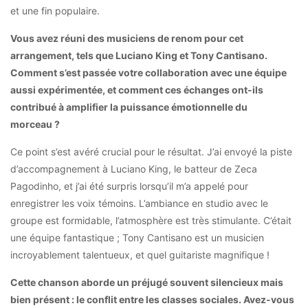
et une fin populaire.
Vous avez réuni des musiciens de renom pour cet
arrangement, tels que Luciano King et Tony Cantisano.
Comment s’est passée votre collaboration avec une équipe
aussi expérimentée, et comment ces échanges ont-ils
contribué à amplifier la puissance émotionnelle du
morceau ?
Ce point s’est avéré crucial pour le résultat. J’ai envoyé la piste
d’accompagnement à Luciano King, le batteur de Zeca
Pagodinho, et j’ai été surpris lorsqu’il m’a appelé pour
enregistrer les voix témoins. L’ambiance en studio avec le
groupe est formidable, l’atmosphère est très stimulante. C’était
une équipe fantastique ; Tony Cantisano est un musicien
incroyablement talentueux, et quel guitariste magnifique !
Cette chanson aborde un préjugé souvent silencieux mais
bien présent : le conflit entre les classes sociales.
Avez-vous