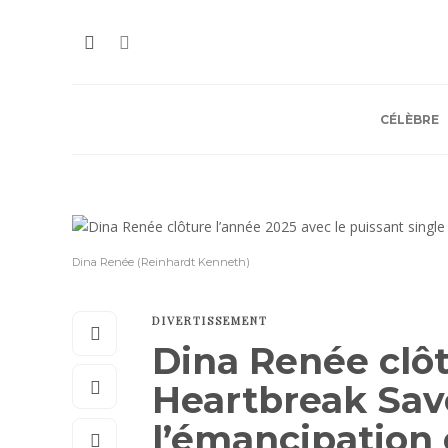
CÉLÈBRE
Dina Renée (Reinhardt Kenneth)
DIVERTISSEMENT
Dina Renée clôt
Heartbreak Sav
l’émancipation 