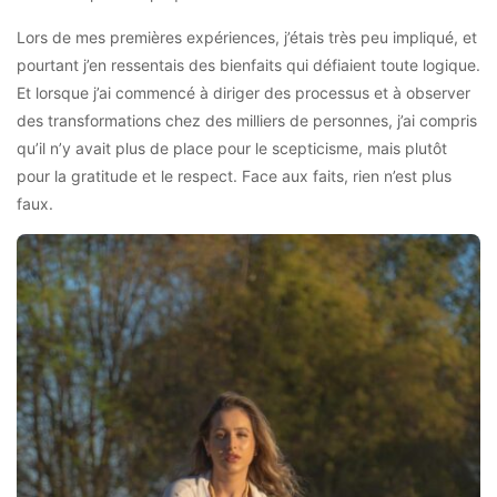
Lors de mes premières expériences, j’étais très peu impliqué, et
pourtant j’en ressentais des bienfaits qui défiaient toute logique.
Et lorsque j’ai commencé à diriger des processus et à observer
des transformations chez des milliers de personnes, j’ai compris
qu’il n’y avait plus de place pour le scepticisme, mais plutôt
pour la gratitude et le respect. Face aux faits, rien n’est plus
faux.