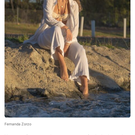
Fernanda Zorzo