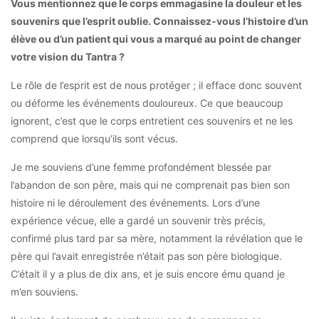
Vous mentionnez que le corps emmagasine la douleur et les
souvenirs que l’esprit oublie. Connaissez-vous l’histoire d’un
élève ou d’un patient qui vous a marqué au point de changer
votre vision du Tantra ?
Le rôle de l’esprit est de nous protéger ; il efface donc souvent
ou déforme les événements douloureux. Ce que beaucoup
ignorent, c’est que le corps entretient ces souvenirs et ne les
comprend que lorsqu’ils sont vécus.
Je me souviens d’une femme profondément blessée par
l’abandon de son père, mais qui ne comprenait pas bien son
histoire ni le déroulement des événements. Lors d’une
expérience vécue, elle a gardé un souvenir très précis,
confirmé plus tard par sa mère, notamment la révélation que le
père qui l’avait enregistrée n’était pas son père biologique.
C’était il y a plus de dix ans, et je suis encore ému quand je
m’en souviens.