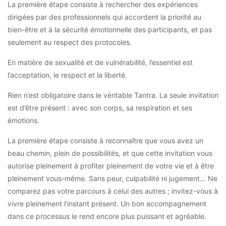
La première étape consiste à rechercher des expériences
dirigées par des professionnels qui accordent la priorité au
bien-être et à la sécurité émotionnelle des participants, et pas
seulement au respect des protocoles.
En matière de sexualité et de vulnérabilité, l’essentiel est
l’acceptation, le respect et la liberté.
Rien n’est obligatoire dans le véritable Tantra. La seule invitation
est d’être présent : avec son corps, sa respiration et ses
émotions.
La première étape consiste à reconnaître que vous avez un
beau chemin, plein de possibilités, et que cette invitation vous
autorise pleinement à profiter pleinement de votre vie et à être
pleinement vous-même. Sans peur, culpabilité ni jugement… Ne
comparez pas votre parcours à celui des autres ; invitez-vous à
vivre pleinement l’instant présent. Un bon accompagnement
dans ce processus le rend encore plus puissant et agréable.