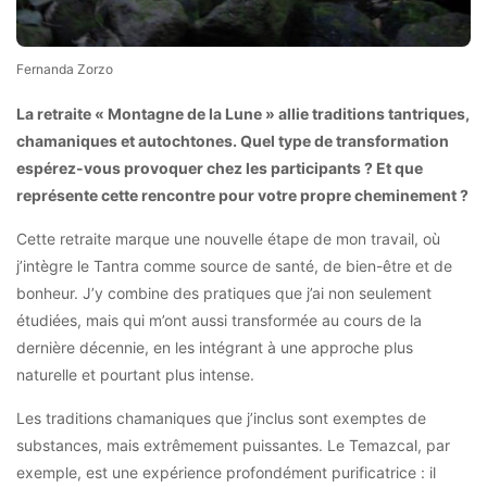
Fernanda Zorzo
La retraite « Montagne de la Lune » allie traditions tantriques,
chamaniques et autochtones. Quel type de transformation
espérez-vous provoquer chez les participants ? Et que
représente cette rencontre pour votre propre cheminement ?
Cette retraite marque une nouvelle étape de mon travail, où
j’intègre le Tantra comme source de santé, de bien-être et de
bonheur. J’y combine des pratiques que j’ai non seulement
étudiées, mais qui m’ont aussi transformée au cours de la
dernière décennie, en les intégrant à une approche plus
naturelle et pourtant plus intense.
Les traditions chamaniques que j’inclus sont exemptes de
substances, mais extrêmement puissantes. Le Temazcal, par
exemple, est une expérience profondément purificatrice : il