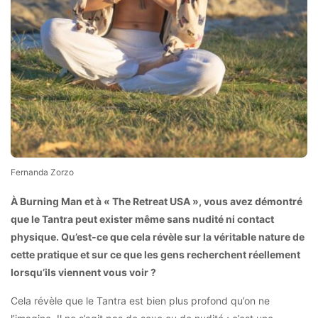
Fernanda Zorzo
À Burning Man et à « The Retreat USA », vous avez démontré
que le Tantra peut exister même sans nudité ni contact
physique. Qu’est-ce que cela révèle sur la véritable nature de
cette pratique et sur ce que les gens recherchent réellement
lorsqu’ils viennent vous voir ?
Cela révèle que le Tantra est bien plus profond qu’on ne