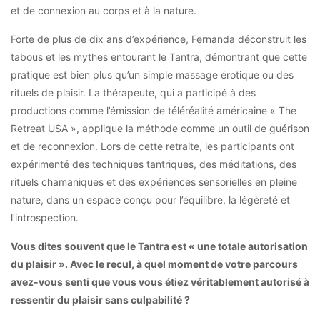
et de connexion au corps et à la nature.
Forte de plus de dix ans d’expérience, Fernanda déconstruit les
tabous et les mythes entourant le Tantra, démontrant que cette
pratique est bien plus qu’un simple massage érotique ou des
rituels de plaisir. La thérapeute, qui a participé à des
productions comme l’émission de téléréalité américaine « The
Retreat USA », applique la méthode comme un outil de guérison
et de reconnexion. Lors de cette retraite, les participants ont
expérimenté des techniques tantriques, des méditations, des
rituels chamaniques et des expériences sensorielles en pleine
nature, dans un espace conçu pour l’équilibre, la légèreté et
l’introspection.
Vous dites souvent que le Tantra est « une totale autorisation
du plaisir ». Avec le recul, à quel moment de votre parcours
avez-vous senti que vous vous étiez véritablement autorisé à
ressentir du plaisir sans culpabilité ?