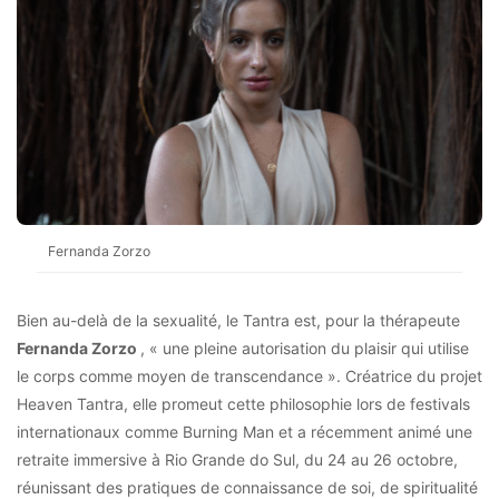
Fernanda Zorzo
Bien au-delà de la sexualité, le Tantra est, pour la thérapeute
Fernanda Zorzo
, « une pleine autorisation du plaisir qui utilise
le corps comme moyen de transcendance ». Créatrice du projet
Heaven Tantra, elle promeut cette philosophie lors de festivals
internationaux comme Burning Man et a récemment animé une
retraite immersive à Rio Grande do Sul, du 24 au 26 octobre,
réunissant des pratiques de connaissance de soi, de spiritualité