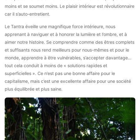
moins et se soumet moins. Le plaisir intérieur est révolutionnaire
car il s’auto-entretient.
Le Tantra éveille une magnifique force intérieure, nous
apprenant à naviguer et à honorer la lumière et l’ombre, et à
aimer notre histoire. Se comprendre comme des êtres complets
et suffisants nous rend meilleurs pour nous-mêmes et pour le
monde, apprendre à être vulnérables, s’accepter davantage…
tout cela conduit à moins de « solutions rapides et
superficielles ». Ce n’est pas une bonne affaire pour le
capitalisme, mais c’est une excellente affaire pour une société
plus équilibrée et plus saine.