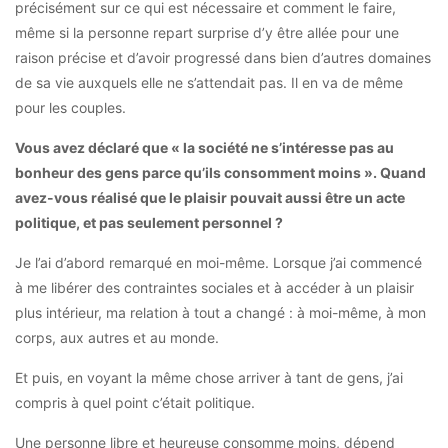
précisément sur ce qui est nécessaire et comment le faire,
même si la personne repart surprise d’y être allée pour une
raison précise et d’avoir progressé dans bien d’autres domaines
de sa vie auxquels elle ne s’attendait pas. Il en va de même
pour les couples.
Vous avez déclaré que « la société ne s’intéresse pas au
bonheur des gens parce qu’ils consomment moins ». Quand
avez-vous réalisé que le plaisir pouvait aussi être un acte
politique, et pas seulement personnel ?
Je l’ai d’abord remarqué en moi-même. Lorsque j’ai commencé
à me libérer des contraintes sociales et à accéder à un plaisir
plus intérieur, ma relation à tout a changé : à moi-même, à mon
corps, aux autres et au monde.
Et puis, en voyant la même chose arriver à tant de gens, j’ai
compris à quel point c’était politique.
Une personne libre et heureuse consomme moins, dépend