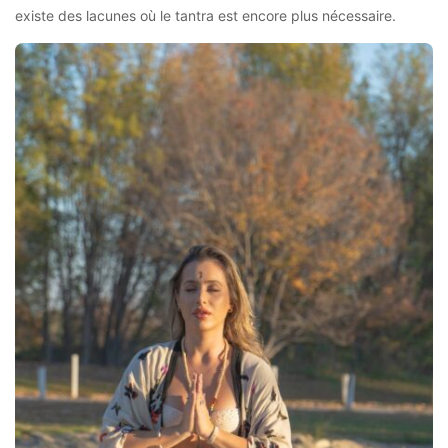
existe des lacunes où le tantra est encore plus nécessaire.