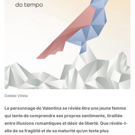
Debbie Villela
Le personnage de Valentina se révèle être une jeune femme
qui tente de comprendre ses propres sentiments, tiraillée
entre illusions romantiques et désir de liberté. Que révèle-t-
elle de sa fragilité et de sa maturité qu’un texte plus