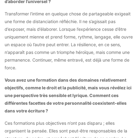
d’aborder l’universel ?
Transformer l’intime en quelque chose de partageable exigeait
une forme de distanciation réfléchie. Il ne s’agissait pas
d’exposer, mais d’élaborer. Lorsque l’expérience cesse d’être
uniquement mienne et prend forme, rythme, langage, elle ouvre
un espace où l’autre peut entrer. La résilience, en ce sens,
n’apparaît pas comme un triomphe héroïque, mais comme une
permanence. Continuer, même entravé, est déjà une forme de
force.
Vous avez une formation dans des domaines relativement
objectifs, comme le droit et la publicité, mais vous révélez ici
une perspective très sensible et lyrique. Comment ces
différentes facettes de votre personnalité coexistent-elles
dans votre écriture ?
Ces formations plus objectives n’ont pas disparu ; elles
organisent la pensée. Elles sont peut-être responsables de la