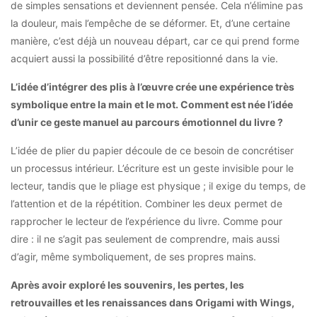
de simples sensations et deviennent pensée. Cela n’élimine pas
la douleur, mais l’empêche de se déformer. Et, d’une certaine
manière, c’est déjà un nouveau départ, car ce qui prend forme
acquiert aussi la possibilité d’être repositionné dans la vie.
L’idée d’intégrer des plis à l’œuvre crée une expérience très
symbolique entre la main et le mot. Comment est née l’idée
d’unir ce geste manuel au parcours émotionnel du livre ?
L’idée de plier du papier découle de ce besoin de concrétiser
un processus intérieur. L’écriture est un geste invisible pour le
lecteur, tandis que le pliage est physique ; il exige du temps, de
l’attention et de la répétition. Combiner les deux permet de
rapprocher le lecteur de l’expérience du livre. Comme pour
dire : il ne s’agit pas seulement de comprendre, mais aussi
d’agir, même symboliquement, de ses propres mains.
Après avoir exploré les souvenirs, les pertes, les
retrouvailles et les renaissances dans Origami with Wings,