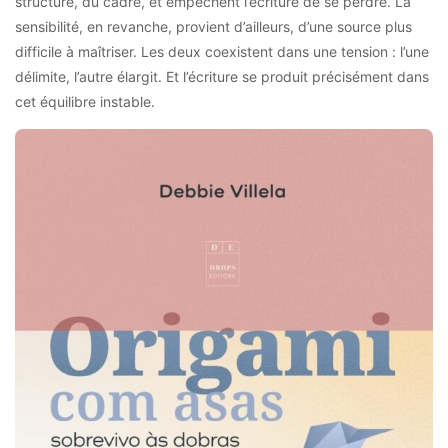
structure, du cadre, et empêchent l’écriture de se perdre. La
sensibilité, en revanche, provient d’ailleurs, d’une source plus
difficile à maîtriser. Les deux coexistent dans une tension : l’une
délimite, l’autre élargit. Et l’écriture se produit précisément dans
cet équilibre instable.