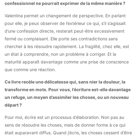
confessionnel ne pourrait exprimer de la même manière ?
Valentina permet un changement de perspective. En parlant
pour elle, je peux observer de l’extérieur ce qui, s’il s’agissait
d’une confession directe, resterait peut-être excessivement
fermé ou complaisant. Elle porte ses contradictions sans
chercher à les résoudre rapidement. La fragilité, chez elle, est
un état à comprendre, non un problème à corriger. Et la
maturité apparaît davantage comme une prise de conscience
que comme une réaction.
Ce livre recèle une délicatesse qui, sans nier la douleur, la
transforme en mots.
Pour vous, l’écriture est-elle davantage
un refuge, un moyen d’assimiler les choses, ou un nouveau
départ ?
Pour moi, écrire est un processus d’élaboration. Non pas au
sens de résoudre les choses, mais de donner forme à ce qui
était auparavant diffus. Quand j’écris, les choses cessent d’être