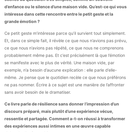
d’enfance ou le silence d’une maison vide. Qu’est-ce qui vous
intéresse dans cette rencontre entre le petit geste et la
grande émotion ?
Ce petit geste m’intéresse parce qu’il survient tout simplement.
Et, dans ce simple fait, il révèle ce que nous n’avions pas prévu,
ce que nous n’avions pas répété, ce que nous ne comprenons
probablement même pas. Et c’est précisément là que l’émotion
se manifeste avec le plus de vérité. Une maison vide, par
exemple, n’a besoin d’aucune explication : elle parle d’elle-
même. Je pense que le quotidien recèle ce que nous préférons
ne pas nommer. Écrire à ce sujet est une manière de l’affronter
sans avoir besoin de le dramatiser.
Ce livre parle de résilience sans donner l’impression d’un
discours préparé, mais plutôt d’une expérience vécue,
ressentie et partagée. Comment a-t-on réussi à transformer
des expériences aussi intimes en une œuvre capable