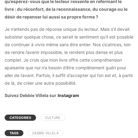
qu’espérez-vous que le lecteur ressente en refermant le
livre : du réconfort, de la reconnaissance, du courage ou le
désir de repenser lui aussi sa propre forme ?
Je n’attends pas de réponse unique du lecteur. Mais s’il devait
subsister quelque chose, ce serait le sentiment qu’il est possible
de continuer à vivre même sans être entier. Nos cicatrices, loin
de rendre l’avenir impossible, le rendent plus dense et plus
complet. Je crois que mon livre offre cette compréhension
apaisante que nul n’a besoin d’être complètement guéri pour
aller de l’avant. Parfois, il suffit d’accepter qui l’on est et, à partir
de là, de créer une autre possibilité.
Suivez Debbie Villela sur
Instagram
CATEGORIES
CULTURE
TAGS
DEBBIE VILLELA