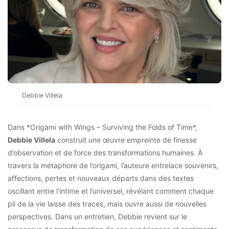
Debbie Villela
Dans *Origami with Wings – Surviving the Folds of Time*,
Debbie Villela
construit une œuvre empreinte de finesse
d’observation et de force des transformations humaines. À
travers la métaphore de l’origami, l’auteure entrelace souvenirs,
affections, pertes et nouveaux départs dans des textes
oscillant entre l’intime et l’universel, révélant comment chaque
pli de la vie laisse des traces, mais ouvre aussi de nouvelles
perspectives. Dans un entretien, Debbie revient sur le