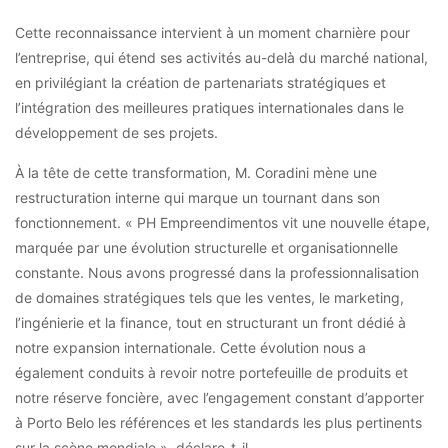
Cette reconnaissance intervient à un moment charnière pour
l’entreprise, qui étend ses activités au-delà du marché national,
en privilégiant la création de partenariats stratégiques et
l’intégration des meilleures pratiques internationales dans le
développement de ses projets.
À la tête de cette transformation, M. Coradini mène une
restructuration interne qui marque un tournant dans son
fonctionnement. « PH Empreendimentos vit une nouvelle étape,
marquée par une évolution structurelle et organisationnelle
constante. Nous avons progressé dans la professionnalisation
de domaines stratégiques tels que les ventes, le marketing,
l’ingénierie et la finance, tout en structurant un front dédié à
notre expansion internationale. Cette évolution nous a
également conduits à revoir notre portefeuille de produits et
notre réserve foncière, avec l’engagement constant d’apporter
à Porto Belo les références et les standards les plus pertinents
sur la scène mondiale », déclare-t-il.