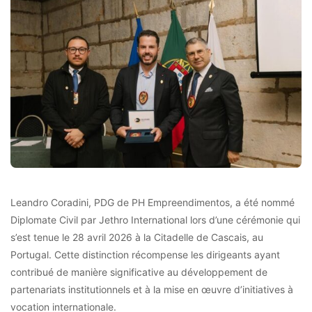
Leandro Coradini, PDG de PH Empreendimentos, a été nommé
Diplomate Civil par Jethro International lors d’une cérémonie qui
s’est tenue le 28 avril 2026 à la Citadelle de Cascais, au
Portugal. Cette distinction récompense les dirigeants ayant
contribué de manière significative au développement de
partenariats institutionnels et à la mise en œuvre d’initiatives à
vocation internationale.