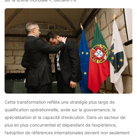
Cette transformation reflète une stratégie plus large de
qualification opérationnelle, axée sur la gouvernance, la
spécialisation et la capacité d’exécution. Dans un secteur de
plus en plus concurrentiel et dépendant de l’expérience,
l’adoption de références internationales devient non seulement