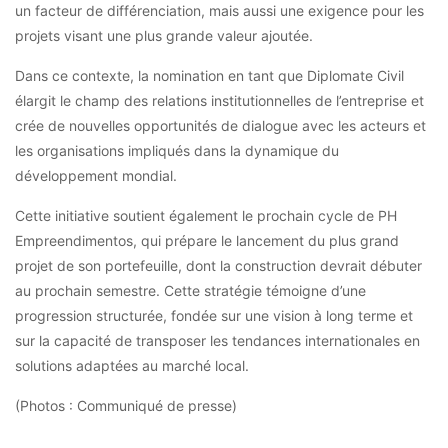
un facteur de différenciation, mais aussi une exigence pour les
projets visant une plus grande valeur ajoutée.
Dans ce contexte, la nomination en tant que Diplomate Civil
élargit le champ des relations institutionnelles de l’entreprise et
crée de nouvelles opportunités de dialogue avec les acteurs et
les organisations impliqués dans la dynamique du
développement mondial.
Cette initiative soutient également le prochain cycle de PH
Empreendimentos, qui prépare le lancement du plus grand
projet de son portefeuille, dont la construction devrait débuter
au prochain semestre. Cette stratégie témoigne d’une
progression structurée, fondée sur une vision à long terme et
sur la capacité de transposer les tendances internationales en
solutions adaptées au marché local.
(Photos : Communiqué de presse)