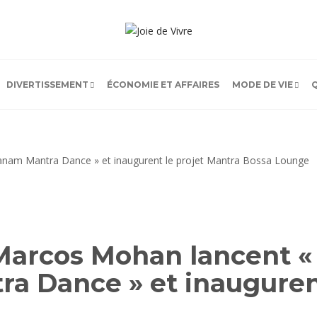
DIVERTISSEMENT
ÉCONOMIE ET AFFAIRES
MODE DE VIE
Marcos Mohan lancent 
a Dance » et inaugurent