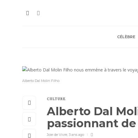
CÉLÈBRE
Alberto Dal Molin Filho
CULTURE
Alberto Dal Mol
passionnant de
Joie de Vivre
,
3 ans ago