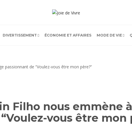
DIVERTISSEMENT
ÉCONOMIE ET AFFAIRES
MODE DE VIE
in Filho nous emmène à 
 “Voulez-vous être mon