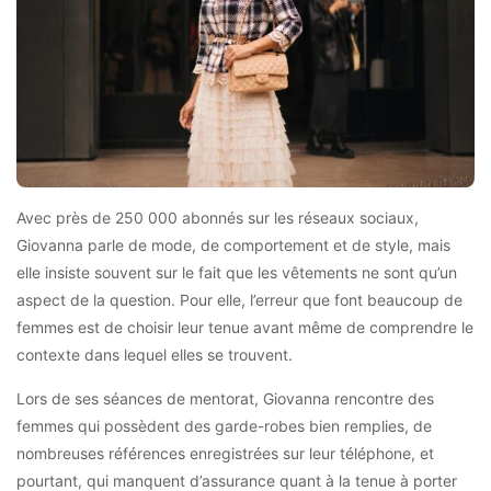
Avec près de 250 000 abonnés sur les réseaux sociaux,
Giovanna parle de mode, de comportement et de style, mais
elle insiste souvent sur le fait que les vêtements ne sont qu’un
aspect de la question. Pour elle, l’erreur que font beaucoup de
femmes est de choisir leur tenue avant même de comprendre le
contexte dans lequel elles se trouvent.
Lors de ses séances de mentorat, Giovanna rencontre des
femmes qui possèdent des garde-robes bien remplies, de
nombreuses références enregistrées sur leur téléphone, et
pourtant, qui manquent d’assurance quant à la tenue à porter