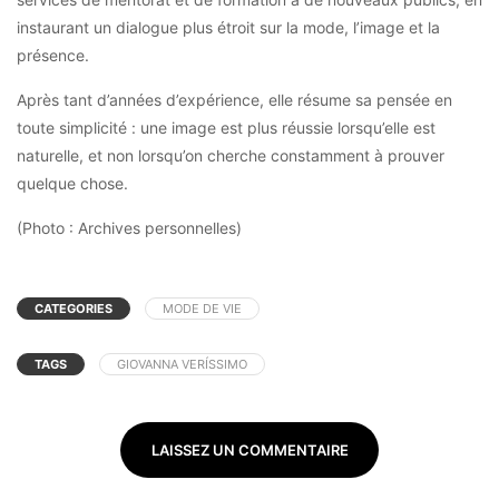
instaurant un dialogue plus étroit sur la mode, l’image et la
présence.
Après tant d’années d’expérience, elle résume sa pensée en
toute simplicité : une image est plus réussie lorsqu’elle est
naturelle, et non lorsqu’on cherche constamment à prouver
quelque chose.
(Photo : Archives personnelles)
CATEGORIES
MODE DE VIE
TAGS
GIOVANNA VERÍSSIMO
LAISSEZ UN COMMENTAIRE