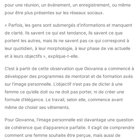
pour une réunion, un événement, un enregistrement, ou même
pour être plus présentes sur les réseaux sociaux.
« Parfois, les gens sont submergés d’informations et manquent
de clarté. Ils savent ce qui est tendance, ils savent ce que
portent les autres, mais ils ne savent pas ce qui correspond à
leur quotidien, à leur morphologie, à leur phase de vie actuelle
et à leurs objectifs », explique-t-elle.
C’est à partir de cette observation que Giovanna a commencé à
développer des programmes de mentorat et de formation axés
sur l’image personnelle. L’objectif n’est pas de dicter à une
femme ce qu’elle doit ou ne doit pas porter, ni de créer une
formule d’élégance. Le travail, selon elle, commence avant
même de choisir ses vêtements.
Pour Giovanna, l’image personnelle est davantage une question
de cohérence que d’apparence parfaite. Il s’agit de comprendre
comment une femme souhaite être perçue, mais aussi de