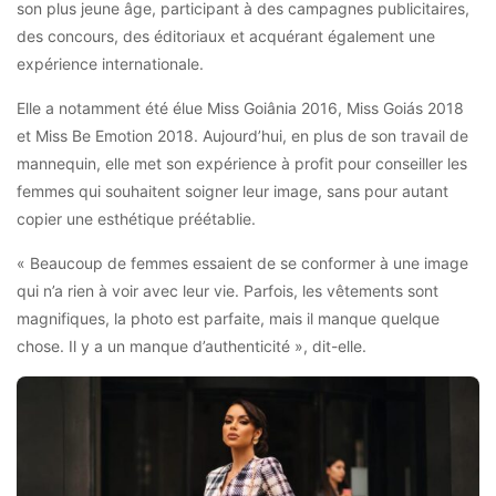
son plus jeune âge, participant à des campagnes publicitaires,
des concours, des éditoriaux et acquérant également une
expérience internationale.
Elle a notamment été élue Miss Goiânia 2016, Miss Goiás 2018
et Miss Be Emotion 2018. Aujourd’hui, en plus de son travail de
mannequin, elle met son expérience à profit pour conseiller les
femmes qui souhaitent soigner leur image, sans pour autant
copier une esthétique préétablie.
« Beaucoup de femmes essaient de se conformer à une image
qui n’a rien à voir avec leur vie. Parfois, les vêtements sont
magnifiques, la photo est parfaite, mais il manque quelque
chose. Il y a un manque d’authenticité », dit-elle.