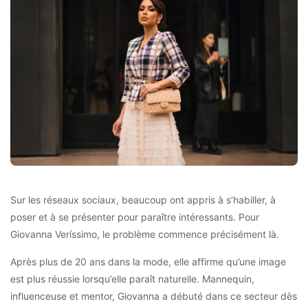
Sur les réseaux sociaux, beaucoup ont appris à s’habiller, à
poser et à se présenter pour paraître intéressants. Pour
Giovanna Veríssimo, le problème commence précisément là.
Après plus de 20 ans dans la mode, elle affirme qu’une image
est plus réussie lorsqu’elle paraît naturelle. Mannequin,
influenceuse et mentor, Giovanna a débuté dans ce secteur dès