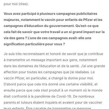
pour moi (rires).
Vous avez participé à plusieurs campagnes publicitaires
majeures, notamment le vaccin pour enfants de Pfizer et les
campagnes d’éducation du gouvernement. Qu’est-ce que
cela fait de savoir que votre travail a un si grand impact sur la
vie des gens ? L’une de ces campagnes avait-elle une
signification particulière pour vous ?
Je suis très reconnaissant et honoré de savoir que je contribue
à transmettre un message important aux gens, notamment
dans les domaines de l’éducation et de la santé. J’ai une grande
affection pour toutes les campagnes que j’ai réalisées. Le
vaccin Pfizer, en particulier, a changé la donne pour moi.
D’abord parce que cela m’a donné une certaine visibilité, et
ensuite parce que cela s’est produit à un moment où le monde
était confronté à la pandémie de Covid-19. De nombreux
parents et tuteurs étaient inquiets et avaient peur de vacciner
leurs enfants. Être capable de transmettre ce message