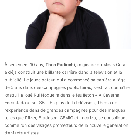
À seulement 10 ans,
Theo Radicchi
, originaire du Minas Gerais,
a déjà construit une brillante carrière dans la télévision et la
publicité. Le jeune acteur, qui a commencé sa carrière à l’âge
de 5 ans dans des campagnes publicitaires, s’est fait connaître
lorsqu’il a joué Rui Nogueira dans le feuilleton « A Caverna
Encantada », sur SBT. En plus de la télévision, Theo a de
l’expérience dans de grandes campagnes pour des marques
telles que Pfizer, Bradesco, CEMIG et Localiza, se consolidant
comme l’un des visages prometteurs de la nouvelle génération
d’enfants artistes.