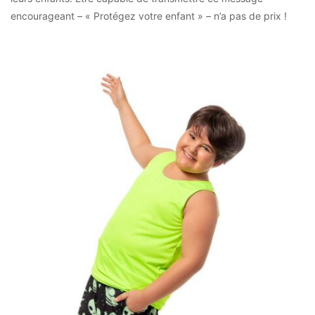
encourageant – « Protégez votre enfant » – n’a pas de prix !