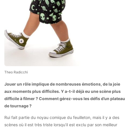
Theo Radicchi
Jouer un rôle implique de nombreuses émotions, de la joie
aux moments plus difficiles. Y a-t-il déjà eu une scène plus
difficile à filmer ? Comment gérez-vous les défis d’un plateau
de tournage ?
Rui fait partie du noyau comique du feuilleton, mais il y a des
scènes où il est très triste lorsqu’il est exclu par son meilleur