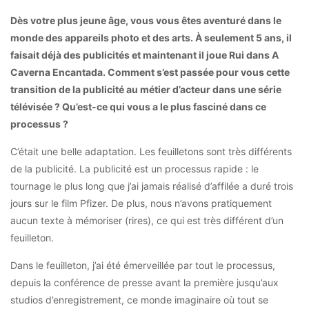
Dès votre plus jeune âge, vous vous êtes aventuré dans le
monde des appareils photo et des arts. À seulement 5 ans, il
faisait déjà des publicités et maintenant il joue Rui dans A
Caverna Encantada. Comment s’est passée pour vous cette
transition de la publicité au métier d’acteur dans une série
télévisée ? Qu’est-ce qui vous a le plus fasciné dans ce
processus ?
C’était une belle adaptation. Les feuilletons sont très différents
de la publicité. La publicité est un processus rapide : le
tournage le plus long que j’ai jamais réalisé d’affilée a duré trois
jours sur le film Pfizer. De plus, nous n’avons pratiquement
aucun texte à mémoriser (rires), ce qui est très différent d’un
feuilleton.
Dans le feuilleton, j’ai été émerveillée par tout le processus,
depuis la conférence de presse avant la première jusqu’aux
studios d’enregistrement, ce monde imaginaire où tout se