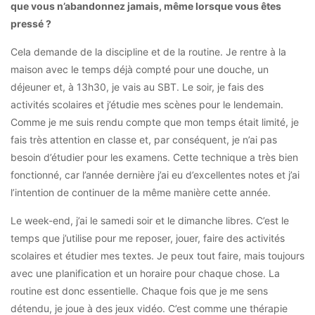
que vous n’abandonnez jamais, même lorsque vous êtes
pressé ?
Cela demande de la discipline et de la routine. Je rentre à la
maison avec le temps déjà compté pour une douche, un
déjeuner et, à 13h30, je vais au SBT. Le soir, je fais des
activités scolaires et j’étudie mes scènes pour le lendemain.
Comme je me suis rendu compte que mon temps était limité, je
fais très attention en classe et, par conséquent, je n’ai pas
besoin d’étudier pour les examens. Cette technique a très bien
fonctionné, car l’année dernière j’ai eu d’excellentes notes et j’ai
l’intention de continuer de la même manière cette année.
Le week-end, j’ai le samedi soir et le dimanche libres. C’est le
temps que j’utilise pour me reposer, jouer, faire des activités
scolaires et étudier mes textes. Je peux tout faire, mais toujours
avec une planification et un horaire pour chaque chose. La
routine est donc essentielle. Chaque fois que je me sens
détendu, je joue à des jeux vidéo. C’est comme une thérapie