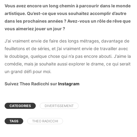
Vous avez encore un long chemin à parcourir dans le monde
artistique. Qu’est-ce que vous souhaitez accomplir d’autre
dans les prochaines années ? Avez-vous un rôle de rêve que
vous aimeriez jouer un jour ?
J’ai vraiment envie de faire des longs métrages, davantage de
feuilletons et de séries, et j’ai vraiment envie de travailler avec
le doublage, quelque chose qui n’a pas encore abouti. J’aime la
comédie, mais je souhaite aussi explorer le drame, ce qui serait
un grand défi pour moi.
Suivez Theo Radicchi sur
Instagram
CATEGORIES
DIVERTISSEMENT
TAGS
THEO RADICCHI