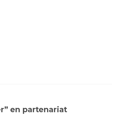
r” en partenariat