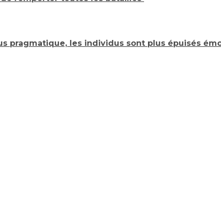
lus pragmatique, les individus sont plus épuisés é