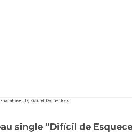
u single “Difícil de Esquece