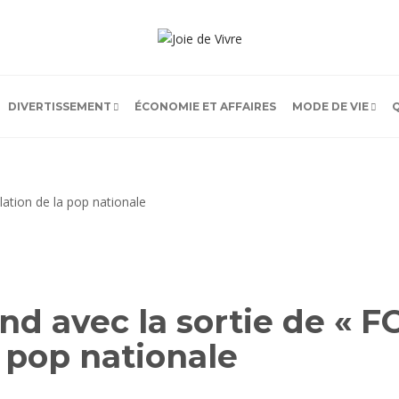
DIVERTISSEMENT
ÉCONOMIE ET AFFAIRES
MODE DE VIE
 avec la sortie de « F
a pop nationale