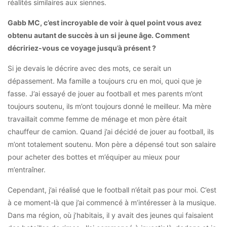
réalités similaires aux siennes.
Gabb MC, c’est incroyable de voir à quel point vous avez
obtenu autant de succès à un si jeune âge. Comment
décririez-vous ce voyage jusqu’à présent ?
Si je devais le décrire avec des mots, ce serait un
dépassement. Ma famille a toujours cru en moi, quoi que je
fasse. J’ai essayé de jouer au football et mes parents m’ont
toujours soutenu, ils m’ont toujours donné le meilleur. Ma mère
travaillait comme femme de ménage et mon père était
chauffeur de camion. Quand j’ai décidé de jouer au football, ils
m’ont totalement soutenu. Mon père a dépensé tout son salaire
pour acheter des bottes et m’équiper au mieux pour
m’entraîner.
Cependant, j’ai réalisé que le football n’était pas pour moi. C’est
à ce moment-là que j’ai commencé à m’intéresser à la musique.
Dans ma région, où j’habitais, il y avait des jeunes qui faisaient