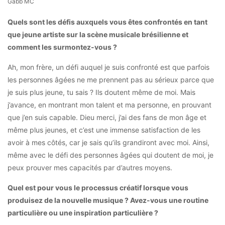
Gabb MC
Quels sont les défis auxquels vous êtes confrontés en tant
que jeune artiste sur la scène musicale brésilienne et
comment les surmontez-vous ?
Ah, mon frère, un défi auquel je suis confronté est que parfois
les personnes âgées ne me prennent pas au sérieux parce que
je suis plus jeune, tu sais ? Ils doutent même de moi. Mais
j’avance, en montrant mon talent et ma personne, en prouvant
que j’en suis capable. Dieu merci, j’ai des fans de mon âge et
même plus jeunes, et c’est une immense satisfaction de les
avoir à mes côtés, car je sais qu’ils grandiront avec moi. Ainsi,
même avec le défi des personnes âgées qui doutent de moi, je
peux prouver mes capacités par d’autres moyens.
Quel est pour vous le processus créatif lorsque vous
produisez de la nouvelle musique ? Avez-vous une routine
particulière ou une inspiration particulière ?