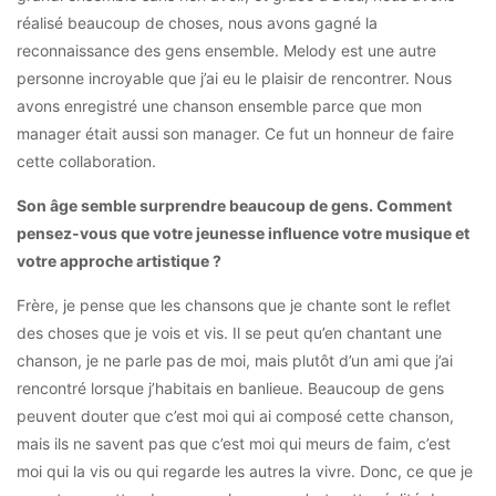
réalisé beaucoup de choses, nous avons gagné la
reconnaissance des gens ensemble. Melody est une autre
personne incroyable que j’ai eu le plaisir de rencontrer. Nous
avons enregistré une chanson ensemble parce que mon
manager était aussi son manager. Ce fut un honneur de faire
cette collaboration.
Son âge semble surprendre beaucoup de gens. Comment
pensez-vous que votre jeunesse influence votre musique et
votre approche artistique ?
Frère, je pense que les chansons que je chante sont le reflet
des choses que je vois et vis. Il se peut qu’en chantant une
chanson, je ne parle pas de moi, mais plutôt d’un ami que j’ai
rencontré lorsque j’habitais en banlieue. Beaucoup de gens
peuvent douter que c’est moi qui ai composé cette chanson,
mais ils ne savent pas que c’est moi qui meurs de faim, c’est
moi qui la vis ou qui regarde les autres la vivre. Donc, ce que je