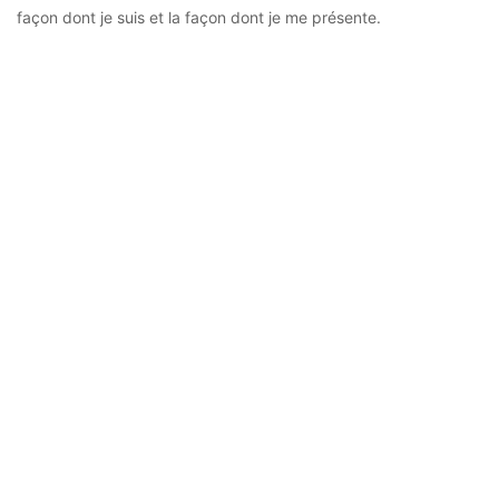
façon dont je suis et la façon dont je me présente.