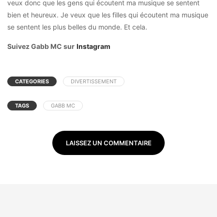
veux donc que les gens qui écoutent ma musique se sentent
bien et heureux. Je veux que les filles qui écoutent ma musique
se sentent les plus belles du monde. Et cela.
Suivez Gabb MC sur
Instagram
CATEGORIES
DIVERTISSEMENT
TAGS
GABB MC
LAISSEZ UN COMMENTAIRE