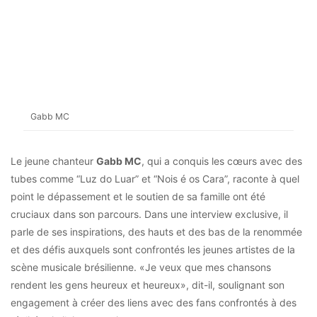
Gabb MC
Le jeune chanteur
Gabb MC
, qui a conquis les cœurs avec des
tubes comme “Luz do Luar” et “Nois é os Cara”, raconte à quel
point le dépassement et le soutien de sa famille ont été
cruciaux dans son parcours. Dans une interview exclusive, il
parle de ses inspirations, des hauts et des bas de la renommée
et des défis auxquels sont confrontés les jeunes artistes de la
scène musicale brésilienne. «Je veux que mes chansons
rendent les gens heureux et heureux», dit-il, soulignant son
engagement à créer des liens avec des fans confrontés à des