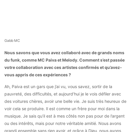
Gabb MC
Nous savons que vous avez collaboré avec de grands noms
du funk, comme MC Paiva et Melody. Comment s’est passée
votre collaboration avec ces artistes confirmés et qu’avez-
vous appris de ces expériences ?
Ah, Paiva est un gars que j’ai vu, vous savez, sortir de la
pauvreté, des difficultés, et aujourd’hui je le vois défiler avec
des voitures chères, avoir une belle vie. Je suis très heureux de
voir cela se produire. Il est comme un frère pour moi dans la
musique. Je sais qu’il est à mes côtés non pas pour de l’argent
ou des intérêts, mais pour notre véritable amitié. Nous avons
grandi ensemble sans rien avoir, et grâce à Dieu, nous avons