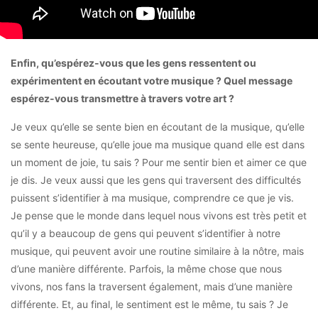
Enfin, qu’espérez-vous que les gens ressentent ou
expérimentent en écoutant votre musique ? Quel message
espérez-vous transmettre à travers votre art ?
Je veux qu’elle se sente bien en écoutant de la musique, qu’elle
se sente heureuse, qu’elle joue ma musique quand elle est dans
un moment de joie, tu sais ? Pour me sentir bien et aimer ce que
je dis. Je veux aussi que les gens qui traversent des difficultés
puissent s’identifier à ma musique, comprendre ce que je vis.
Je pense que le monde dans lequel nous vivons est très petit et
qu’il y a beaucoup de gens qui peuvent s’identifier à notre
musique, qui peuvent avoir une routine similaire à la nôtre, mais
d’une manière différente. Parfois, la même chose que nous
vivons, nos fans la traversent également, mais d’une manière
différente. Et, au final, le sentiment est le même, tu sais ? Je