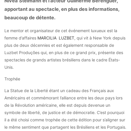
Nívea Stelmann et l’acteur Guilherme Berenguer,
apportant au spectacle, en plus des informations,
beaucoup de détente.
Le mentor et organisateur de cet événement luxueux est la
femme d’affaires
MARCILIA LUZBET
, qui vit à New York depuis
plus de deux décennies et est également responsable de
Luzbet Produções qui, en plus de ce grand prix, présente des
spectacles de grands artistes brésiliens dans le cadre États-
Unis.
Trophée
La Statue de la Liberté étant un cadeau des Français aux
Américains et commémorant l’alliance entre les deux pays lors
de la Révolution américaine, elle est depuis devenue un
symbole de liberté, de justice et de démocratie. C’est pourquoi
il a été choisi comme trophée de cette édition pour s’aligner sur
le même sentiment que partagent les Brésiliens et les Portugais.