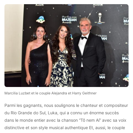
Marcilia Luzbet et le couple Alejandra et Harry Geithner
Parmi les gagnants, nous soulignons le chanteur et compositeur
du Rio Grande do Sul, Luka, qui a connu un énorme succès
dans le monde entier avec la chanson “Tô nem Aí” avec sa voix
distinctive et son style musical authentique Et, aussi, le couple