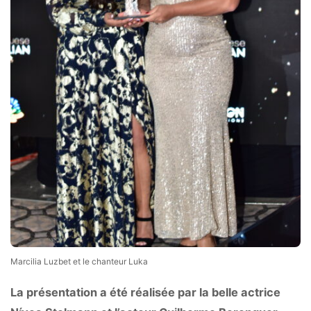
Marcilia Luzbet et le chanteur Luka
La présentation a été réalisée par la belle actrice