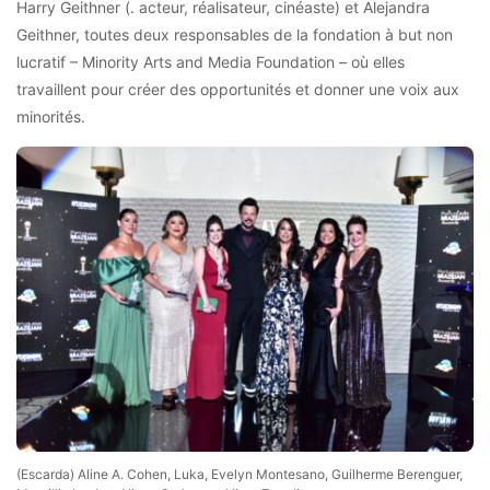
Harry Geithner (. acteur, réalisateur, cinéaste) et Alejandra
Geithner, toutes deux responsables de la fondation à but non
lucratif – Minority Arts and Media Foundation – où elles
travaillent pour créer des opportunités et donner une voix aux
minorités.
(Escarda) Aline A. Cohen, Luka, Evelyn Montesano, Guilherme Berenguer,