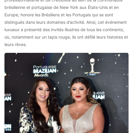
brésilienne et portugaise de New York aux États-Unis et en
Europe, honore les Brésiliens et les Portugais qui se sont
distingués dans leurs domaines d’activité. Ainsi, cet événement
luxueux a présenté des invités illustres de tous les continents,
où, notamment sur un tapis rouge, ils ont défilé leurs histoires et
leurs rêves.