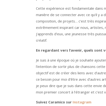
Cette expérience est fondamentale dans ma
manière de se connecter avec ce qu’il y a de
composition, de projets… c’est très inspiran
extrêmement inspirant car nous, artistes, 
j’apprends d’eux, une jeunesse très puiss
créatif.
En regardant vers l’avenir, quels sont 
Je suis à une époque où je souhaite ajouter
l’intention de sortir plus de chansons cette
objectif est de créer des liens avec d’autre
ce besoin pour moi d’être avec d’autres a
je peux dire que je suis dans cette envie de
mon premier concert à l’étranger et c’est
Suivez Caramico sur
Instagram