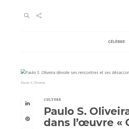
CÉLÈBRE
Paulo S. Oliveira
CULTURE
Paulo S. Olivei
dans l’œuvre «