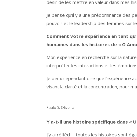
désir de les mettre en valeur dans mes his
Je pense qu’il y a une prédominance des pe
pouvoir et le leadership des femmes sur le 
Comment votre expérience en tant qu’ob
humaines dans les histoires de « O Amo
Mon expérience en recherche sur la nature e
interpréter les interactions et les émotion
Je peux cependant dire que l’expérience ac
visant la clarté et la concentration, pour mai
Paulo S. Oliveira
Y a-t-il une histoire spécifique dans «
J’y ai réfléchi : toutes les histoires sont