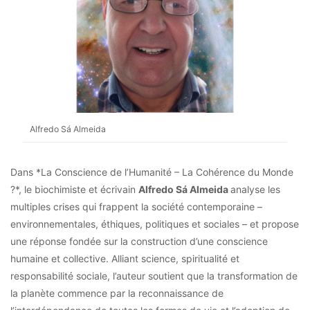
Alfredo Sá Almeida
Dans *La Conscience de l’Humanité – La Cohérence du Monde
?*, le biochimiste et écrivain
Alfredo Sá Almeida
analyse les
multiples crises qui frappent la société contemporaine –
environnementales, éthiques, politiques et sociales – et propose
une réponse fondée sur la construction d’une conscience
humaine et collective. Alliant science, spiritualité et
responsabilité sociale, l’auteur soutient que la transformation de
la planète commence par la reconnaissance de