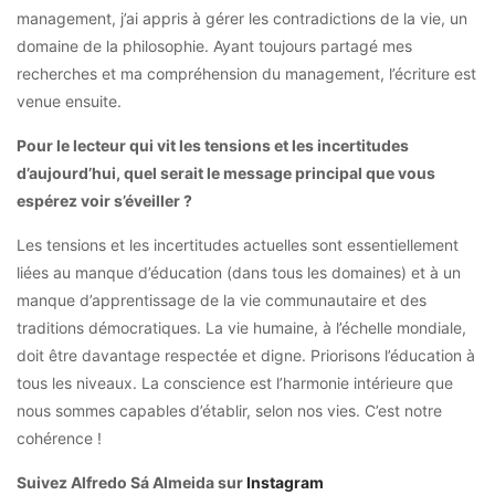
management, j’ai appris à gérer les contradictions de la vie, un
domaine de la philosophie. Ayant toujours partagé mes
recherches et ma compréhension du management, l’écriture est
venue ensuite.
Pour le lecteur qui vit les tensions et les incertitudes
d’aujourd’hui, quel serait le message principal que vous
espérez voir s’éveiller ?
Les tensions et les incertitudes actuelles sont essentiellement
liées au manque d’éducation (dans tous les domaines) et à un
manque d’apprentissage de la vie communautaire et des
traditions démocratiques. La vie humaine, à l’échelle mondiale,
doit être davantage respectée et digne. Priorisons l’éducation à
tous les niveaux. La conscience est l’harmonie intérieure que
nous sommes capables d’établir, selon nos vies. C’est notre
cohérence !
Suivez Alfredo Sá Almeida sur
Instagram