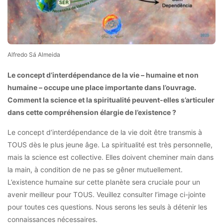
Alfredo Sá Almeida
Le concept d’interdépendance de la vie – humaine et non
humaine – occupe une place importante dans l’ouvrage.
Comment la science et la spiritualité peuvent-elles s’articuler
dans cette compréhension élargie de l’existence ?
Le concept d’interdépendance de la vie doit être transmis à
TOUS dès le plus jeune âge. La spiritualité est très personnelle,
mais la science est collective. Elles doivent cheminer main dans
la main, à condition de ne pas se gêner mutuellement.
L’existence humaine sur cette planète sera cruciale pour un
avenir meilleur pour TOUS. Veuillez consulter l’image ci-jointe
pour toutes ces questions. Nous serons les seuls à détenir les
connaissances nécessaires.