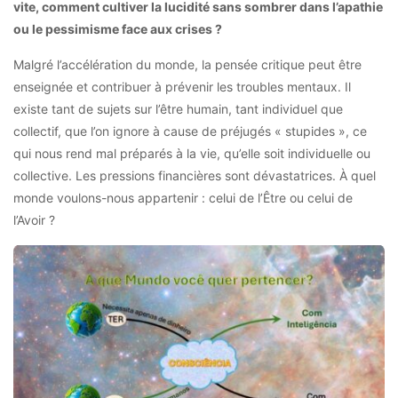
vite, comment cultiver la lucidité sans sombrer dans l’apathie
ou le pessimisme face aux crises ?
Malgré l’accélération du monde, la pensée critique peut être
enseignée et contribuer à prévenir les troubles mentaux. Il
existe tant de sujets sur l’être humain, tant individuel que
collectif, que l’on ignore à cause de préjugés « stupides », ce
qui nous rend mal préparés à la vie, qu’elle soit individuelle ou
collective. Les pressions financières sont dévastatrices. À quel
monde voulons-nous appartenir : celui de l’Être ou celui de
l’Avoir ?