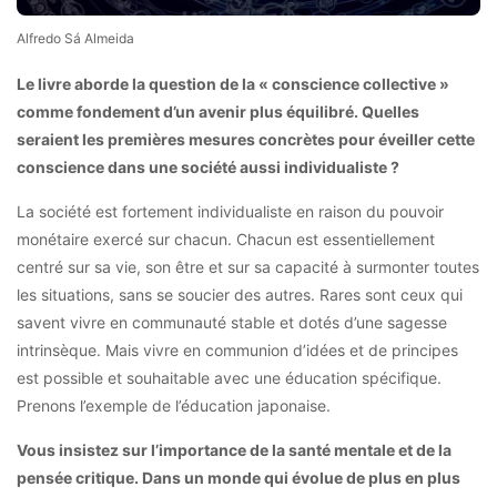
Alfredo Sá Almeida
Le livre aborde la question de la « conscience collective »
comme fondement d’un avenir plus équilibré. Quelles
seraient les premières mesures concrètes pour éveiller cette
conscience dans une société aussi individualiste ?
La société est fortement individualiste en raison du pouvoir
monétaire exercé sur chacun. Chacun est essentiellement
centré sur sa vie, son être et sur sa capacité à surmonter toutes
les situations, sans se soucier des autres. Rares sont ceux qui
savent vivre en communauté stable et dotés d’une sagesse
intrinsèque. Mais vivre en communion d’idées et de principes
est possible et souhaitable avec une éducation spécifique.
Prenons l’exemple de l’éducation japonaise.
Vous insistez sur l’importance de la santé mentale et de la
pensée critique. Dans un monde qui évolue de plus en plus