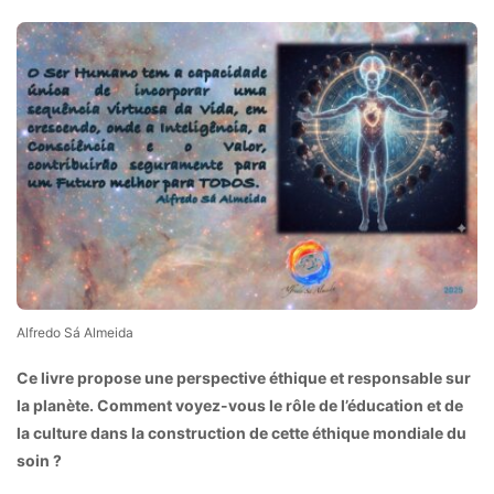
Alfredo Sá Almeida
Ce livre propose une perspective éthique et responsable sur
la planète. Comment voyez-vous le rôle de l’éducation et de
la culture dans la construction de cette éthique mondiale du
soin ?