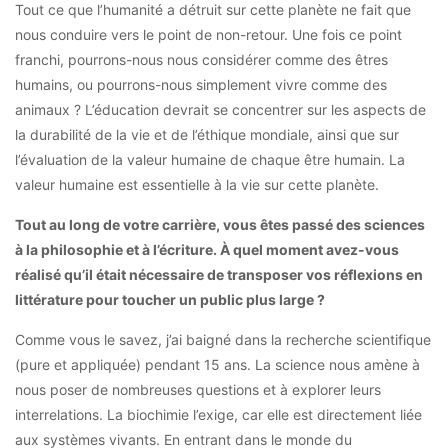
Tout ce que l’humanité a détruit sur cette planète ne fait que
nous conduire vers le point de non-retour. Une fois ce point
franchi, pourrons-nous nous considérer comme des êtres
humains, ou pourrons-nous simplement vivre comme des
animaux ? L’éducation devrait se concentrer sur les aspects de
la durabilité de la vie et de l’éthique mondiale, ainsi que sur
l’évaluation de la valeur humaine de chaque être humain. La
valeur humaine est essentielle à la vie sur cette planète.
Tout au long de votre carrière, vous êtes passé des sciences
à la philosophie et à l’écriture. À quel moment avez-vous
réalisé qu’il était nécessaire de transposer vos réflexions en
littérature pour toucher un public plus large ?
Comme vous le savez, j’ai baigné dans la recherche scientifique
(pure et appliquée) pendant 15 ans. La science nous amène à
nous poser de nombreuses questions et à explorer leurs
interrelations. La biochimie l’exige, car elle est directement liée
aux systèmes vivants. En entrant dans le monde du