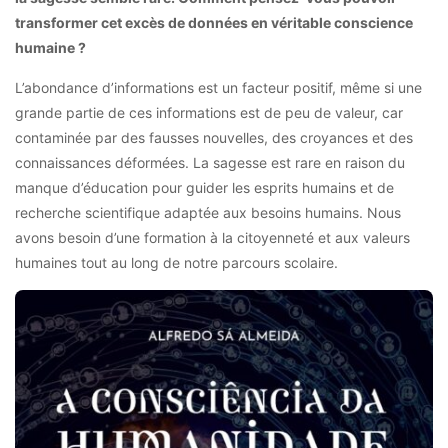
transformer cet excès de données en véritable conscience
humaine ?
L’abondance d’informations est un facteur positif, même si une
grande partie de ces informations est de peu de valeur, car
contaminée par des fausses nouvelles, des croyances et des
connaissances déformées. La sagesse est rare en raison du
manque d’éducation pour guider les esprits humains et de
recherche scientifique adaptée aux besoins humains. Nous
avons besoin d’une formation à la citoyenneté et aux valeurs
humaines tout au long de notre parcours scolaire.