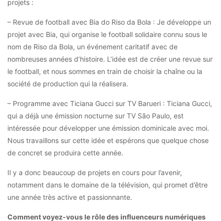
projets :
– Revue de football avec Bia do Riso da Bola : Je développe un
projet avec Bia, qui organise le football solidaire connu sous le
nom de Riso da Bola, un événement caritatif avec de
nombreuses années d’histoire. L’idée est de créer une revue sur
le football, et nous sommes en train de choisir la chaîne ou la
société de production qui la réalisera.
– Programme avec Ticiana Gucci sur TV Barueri : Ticiana Gucci,
qui a déjà une émission nocturne sur TV São Paulo, est
intéressée pour développer une émission dominicale avec moi.
Nous travaillons sur cette idée et espérons que quelque chose
de concret se produira cette année.
Il y a donc beaucoup de projets en cours pour l’avenir,
notamment dans le domaine de la télévision, qui promet d’être
une année très active et passionnante.
Comment voyez-vous le rôle des influenceurs numériques