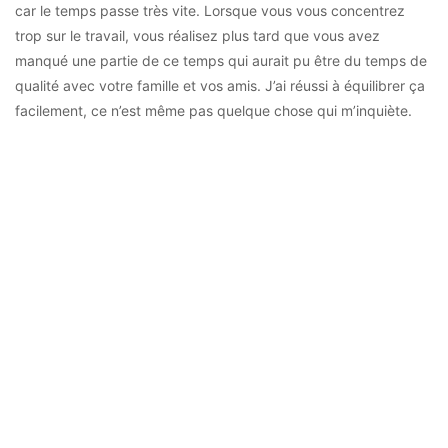
car le temps passe très vite. Lorsque vous vous concentrez
trop sur le travail, vous réalisez plus tard que vous avez
manqué une partie de ce temps qui aurait pu être du temps de
qualité avec votre famille et vos amis. J’ai réussi à équilibrer ça
facilement, ce n’est même pas quelque chose qui m’inquiète.