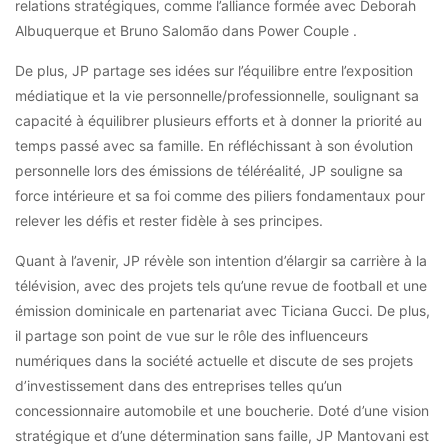
relations stratégiques, comme l’alliance formée avec Deborah
Albuquerque et Bruno Salomão dans Power Couple .
De plus, JP partage ses idées sur l’équilibre entre l’exposition
médiatique et la vie personnelle/professionnelle, soulignant sa
capacité à équilibrer plusieurs efforts et à donner la priorité au
temps passé avec sa famille. En réfléchissant à son évolution
personnelle lors des émissions de téléréalité, JP souligne sa
force intérieure et sa foi comme des piliers fondamentaux pour
relever les défis et rester fidèle à ses principes.
Quant à l’avenir, JP révèle son intention d’élargir sa carrière à la
télévision, avec des projets tels qu’une revue de football et une
émission dominicale en partenariat avec Ticiana Gucci. De plus,
il partage son point de vue sur le rôle des influenceurs
numériques dans la société actuelle et discute de ses projets
d’investissement dans des entreprises telles qu’un
concessionnaire automobile et une boucherie. Doté d’une vision
stratégique et d’une détermination sans faille, JP Mantovani est