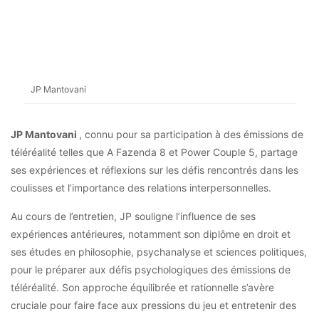
JP Mantovani
JP Mantovani
, connu pour sa participation à des émissions de
téléréalité telles que A Fazenda 8 et Power Couple 5, partage
ses expériences et réflexions sur les défis rencontrés dans les
coulisses et l’importance des relations interpersonnelles.
Au cours de l’entretien, JP souligne l’influence de ses
expériences antérieures, notamment son diplôme en droit et
ses études en philosophie, psychanalyse et sciences politiques,
pour le préparer aux défis psychologiques des émissions de
téléréalité. Son approche équilibrée et rationnelle s’avère
cruciale pour faire face aux pressions du jeu et entretenir des