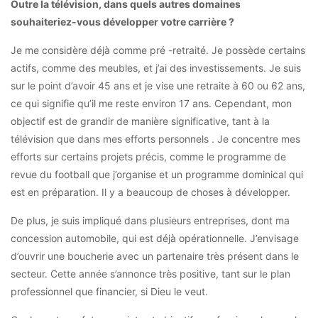
Outre la télévision, dans quels autres domaines
souhaiteriez-vous développer votre carrière ?
Je me considère déjà comme pré -retraité. Je possède certains
actifs, comme des meubles, et j’ai des investissements. Je suis
sur le point d’avoir 45 ans et je vise une retraite à 60 ou 62 ans,
ce qui signifie qu’il me reste environ 17 ans. Cependant, mon
objectif est de grandir de manière significative, tant à la
télévision que dans mes efforts personnels . Je concentre mes
efforts sur certains projets précis, comme le programme de
revue du football que j’organise et un programme dominical qui
est en préparation. Il y a beaucoup de choses à développer.
De plus, je suis impliqué dans plusieurs entreprises, dont ma
concession automobile, qui est déjà opérationnelle. J’envisage
d’ouvrir une boucherie avec un partenaire très présent dans le
secteur. Cette année s’annonce très positive, tant sur le plan
professionnel que financier, si Dieu le veut.