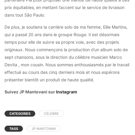
prix équitables, en mettant l’accent sur le service de livraison
dans tout São Paulo.
De plus, je soutiens la carrière solo de ma femme, Ellie Martins,
qui a passé 20 ans dans le groupe Rouge. Il est désormais
temps pour elle de suivre sa propre voie, avec des projets
originaux. Nous commençons la production d’un album solo de
sept chansons, sous la direction du célèbre musicien Marco
Devita , mon cousin. Nous sommes enthousiasmés par le travail
effectué au cours des cinq derniers mois et nous espérons
présenter bientôt un produit de haute qualité.
Suivez JP Mantovani sur
Instagram
CATEGORIES
CÉLÈBRE
TAGS
JP MANTOVANI