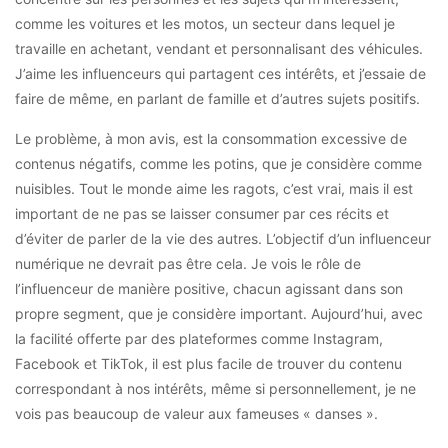
comme les voitures et les motos, un secteur dans lequel je
travaille en achetant, vendant et personnalisant des véhicules.
J’aime les influenceurs qui partagent ces intérêts, et j’essaie de
faire de même, en parlant de famille et d’autres sujets positifs.
Le problème, à mon avis, est la consommation excessive de
contenus négatifs, comme les potins, que je considère comme
nuisibles. Tout le monde aime les ragots, c’est vrai, mais il est
important de ne pas se laisser consumer par ces récits et
d’éviter de parler de la vie des autres. L’objectif d’un influenceur
numérique ne devrait pas être cela. Je vois le rôle de
l’influenceur de manière positive, chacun agissant dans son
propre segment, que je considère important. Aujourd’hui, avec
la facilité offerte par des plateformes comme Instagram,
Facebook et TikTok, il est plus facile de trouver du contenu
correspondant à nos intérêts, même si personnellement, je ne
vois pas beaucoup de valeur aux fameuses « danses ».