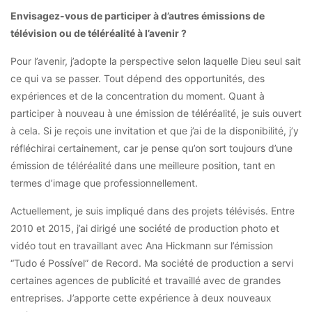
Envisagez-vous de participer à d’autres émissions de
télévision ou de téléréalité à l’avenir ?
Pour l’avenir, j’adopte la perspective selon laquelle Dieu seul sait
ce qui va se passer. Tout dépend des opportunités, des
expériences et de la concentration du moment. Quant à
participer à nouveau à une émission de téléréalité, je suis ouvert
à cela. Si je reçois une invitation et que j’ai de la disponibilité, j’y
réfléchirai certainement, car je pense qu’on sort toujours d’une
émission de téléréalité dans une meilleure position, tant en
termes d’image que professionnellement.
Actuellement, je suis impliqué dans des projets télévisés. Entre
2010 et 2015, j’ai dirigé une société de production photo et
vidéo tout en travaillant avec Ana Hickmann sur l’émission
“Tudo é Possível” de Record. Ma société de production a servi
certaines agences de publicité et travaillé avec de grandes
entreprises. J’apporte cette expérience à deux nouveaux