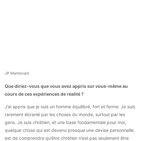
JP Mantovani
Que diriez-vous que vous avez appris sur vous-même au
cours de ces expériences de réalité ?
J’ai appris que je suis un homme équilibré, fort et ferme. Je suis
rarement ébranlé par les choses du monde, surtout par les
gens. Je suis chrétien, et une base fondamentale pour moi,
quelque chose qui est devenu presque une devise personnelle,
est de comprendre qu’être chrétien n’est pas seulement être