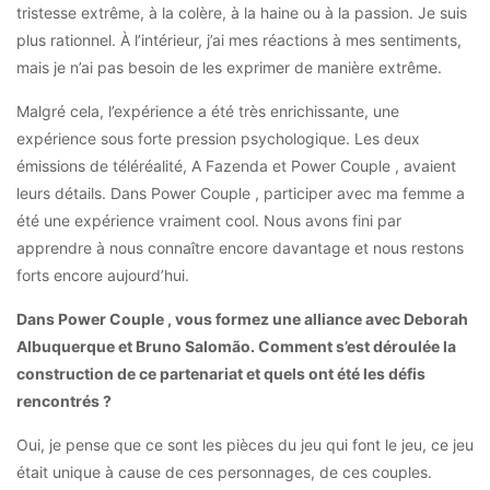
tristesse extrême, à la colère, à la haine ou à la passion. Je suis
plus rationnel. À l’intérieur, j’ai mes réactions à mes sentiments,
mais je n’ai pas besoin de les exprimer de manière extrême.
Malgré cela, l’expérience a été très enrichissante, une
expérience sous forte pression psychologique. Les deux
émissions de téléréalité, A Fazenda et Power Couple , avaient
leurs détails. Dans Power Couple , participer avec ma femme a
été une expérience vraiment cool. Nous avons fini par
apprendre à nous connaître encore davantage et nous restons
forts encore aujourd’hui.
Dans Power Couple , vous formez une alliance avec Deborah
Albuquerque et Bruno Salomão. Comment s’est déroulée la
construction de ce partenariat et quels ont été les défis
rencontrés ?
Oui, je pense que ce sont les pièces du jeu qui font le jeu, ce jeu
était unique à cause de ces personnages, de ces couples.