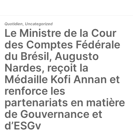
,
Quotidien
Uncategorized
Le Ministre de la Cour
des Comptes Fédérale
du Brésil, Augusto
Nardes, reçoit la
Médaille Kofi Annan et
renforce les
partenariats en matière
de Gouvernance et
d’ESGv