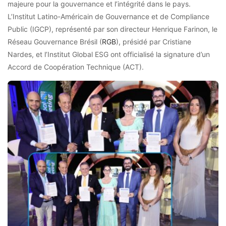
majeure pour la gouvernance et l’intégrité dans le pays.
L’Institut Latino-Américain de Gouvernance et de Compliance
Public (IGCP), représenté par son directeur Henrique Farinon, le
Réseau Gouvernance Brésil (
RGB
), présidé par Cristiane
Nardes, et l’Institut Global ESG ont officialisé la signature d’un
Accord de Coopération Technique (ACT).