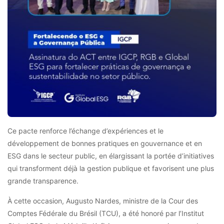
Ce pacte renforce l’échange d’expériences et le
développement de bonnes pratiques en gouvernance et en
ESG dans le secteur public, en élargissant la portée d’initiatives
qui transforment déjà la gestion publique et favorisent une plus
grande transparence.
À cette occasion, Augusto Nardes, ministre de la Cour des
Comptes Fédérale du Brésil (TCU), a été honoré par l’Institut