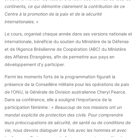
continents, ce qui démontre clairement la contribution de ce
Centre à la promotion de la paix et de la sécurité
internationales. »
Le cours, organisé chaque année dans ses versions nationale et
internationale, bénéficie du soutien du Ministère de la Défense
et de l’Agence Brésilienne de Coopération (ABC) du Ministère
des Affaires Étrangères, afin de permettre aux pays en
développement d’y participer.
Parmi les moments forts de la programmation figurait la
présence de la Conseillère militaire pour les opérations de paix
de l’ONU, la Générale de Division australienne Cheryl Pearce.
Dans sa conférence, elle a souligné l’importance de la
participation féminine :
« Beaucoup de nos missions ont un
mandat explicite de protection des civils. Pour comprendre
leurs préoccupations de sécurité, de santé ou de conditions de
vie, nous devons dialoguer à la fois avec les hommes et avec