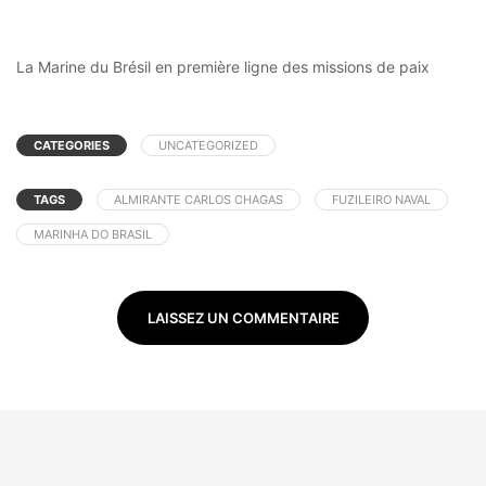
La Marine du Brésil en première ligne des missions de paix
CATEGORIES
UNCATEGORIZED
TAGS
ALMIRANTE CARLOS CHAGAS
FUZILEIRO NAVAL
MARINHA DO BRASIL
LAISSEZ UN COMMENTAIRE