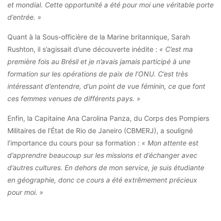
et mondial. Cette opportunité a été pour moi une véritable porte
d’entrée. »
Quant à la Sous-officière de la Marine britannique, Sarah
Rushton, il s’agissait d’une découverte inédite :
« C’est ma
première fois au Brésil et je n’avais jamais participé à une
formation sur les opérations de paix de l’ONU. C’est très
intéressant d’entendre, d’un point de vue féminin, ce que font
ces femmes venues de différents pays. »
Enfin, la Capitaine Ana Carolina Panza, du Corps des Pompiers
Militaires de l’État de Rio de Janeiro (CBMERJ), a souligné
l’importance du cours pour sa formation :
« Mon attente est
d’apprendre beaucoup sur les missions et d’échanger avec
d’autres cultures. En dehors de mon service, je suis étudiante
en géographie, donc ce cours a été extrêmement précieux
pour moi. »