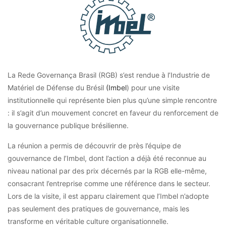
La Rede Governança Brasil (RGB) s’est rendue à l’Industrie de
Matériel de Défense du Brésil
(Imbel
) pour une visite
institutionnelle qui représente bien plus qu’une simple rencontre
: il s’agit d’un mouvement concret en faveur du renforcement de
la gouvernance publique brésilienne.
La réunion a permis de découvrir de près l’équipe de
gouvernance de l’Imbel, dont l’action a déjà été reconnue au
niveau national par des prix décernés par la RGB elle-même,
consacrant l’entreprise comme une référence dans le secteur.
Lors de la visite, il est apparu clairement que l’Imbel n’adopte
pas seulement des pratiques de gouvernance, mais les
transforme en véritable culture organisationnelle.