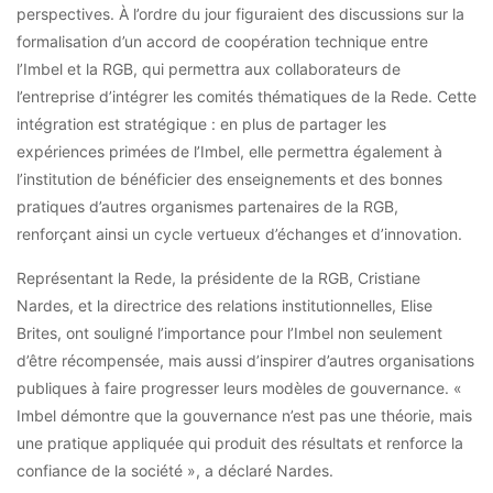
perspectives. À l’ordre du jour figuraient des discussions sur la
formalisation d’un accord de coopération technique entre
l’Imbel et la RGB, qui permettra aux collaborateurs de
l’entreprise d’intégrer les comités thématiques de la Rede. Cette
intégration est stratégique : en plus de partager les
expériences primées de l’Imbel, elle permettra également à
l’institution de bénéficier des enseignements et des bonnes
pratiques d’autres organismes partenaires de la RGB,
renforçant ainsi un cycle vertueux d’échanges et d’innovation.
Représentant la Rede, la présidente de la RGB, Cristiane
Nardes, et la directrice des relations institutionnelles, Elise
Brites, ont souligné l’importance pour l’Imbel non seulement
d’être récompensée, mais aussi d’inspirer d’autres organisations
publiques à faire progresser leurs modèles de gouvernance. «
Imbel démontre que la gouvernance n’est pas une théorie, mais
une pratique appliquée qui produit des résultats et renforce la
confiance de la société », a déclaré Nardes.