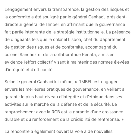
L’engagement envers la transparence, la gestion des risques et
la conformité a été souligné par le général Canhaci, président-
directeur général de l’Imbel, en affirmant que la gouvernance
fait partie intégrante de la stratégie institutionnelle. La présence
de dirigeants tels que le colonel Lisboa, chef du département
de gestion des risques et de conformité, accompagné du
colonel Sanchez et de la collaboratrice Renata, a mis en
évidence l’effort collectif visant à maintenir des normes élevées
d’intégrité et d’efficacité.
Selon le général Canhaci lui-même, « l’IMBEL est engagée
envers les meilleures pratiques de gouvernance, en veillant à
garantir le plus haut niveau d’intégrité et d’éthique dans ses
activités sur le marché de la défense et de la sécurité. Le
rapprochement avec la RGB est la garantie d’une croissance
durable et du renforcement de la crédibilité de l’entreprise. »
La rencontre a également ouvert la voie à de nouvelles