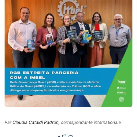
Par
Claudia Cataldi Padron
, correspondante internationale