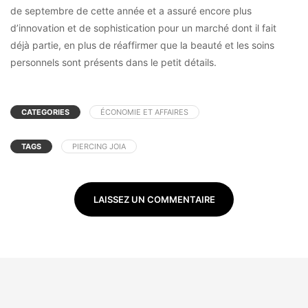
de septembre de cette année et a assuré encore plus
d’innovation et de sophistication pour un marché dont il fait
déjà partie, en plus de réaffirmer que la beauté et les soins
personnels sont présents dans le petit détails.
CATEGORIES
ÉCONOMIE ET AFFAIRES
TAGS
PIERCING JOIA
LAISSEZ UN COMMENTAIRE