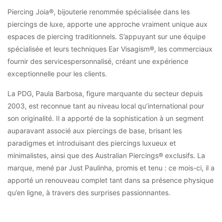
Piercing Joia®, bijouterie renommée spécialisée dans les
piercings de luxe, apporte une approche vraiment unique aux
espaces de piercing traditionnels. S’appuyant sur une équipe
spécialisée et leurs techniques Ear Visagism®, les commerciaux
fournir des servicespersonnalisé, créant une expérience
exceptionnelle pour les clients.
La PDG, Paula Barbosa, figure marquante du secteur depuis
2003, est reconnue tant au niveau local qu’international pour
son originalité. Il a apporté de la sophistication à un segment
auparavant associé aux piercings de base, brisant les
paradigmes et introduisant des piercings luxueux et
minimalistes, ainsi que des Australian Piercings® exclusifs. La
marque, mené par Just Paulinha, promis et tenu : ce mois-ci, il a
apporté un renouveau complet tant dans sa présence physique
qu’en ligne, à travers des surprises passionnantes.