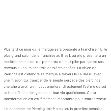
Plus tard ce mois-ci, la marque sera présente à Franchise 4U, le
plus grand salon de la franchise au Brésil, où elle présentera un
modèle commercial qui permettra de multiplier par quatre ses
revenus au cours des trois dernières années. La vision de
Paulinha est d’étendre sa marque à travers le Le Brésil, avec
une mission qui transcende le simple perçage des piercings,
cherche à avoir un impact améliorer directement l’estime de soi
et la confiance des gens dans leur vie quotidienne. Cette
transformation est extrêmement importante pour l’entrepreneur.
Le lancement de Piercing Joia® a eu lieu la première semaine