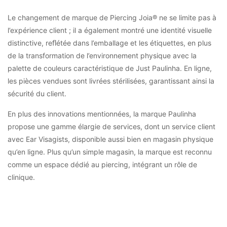
Le changement de marque de Piercing Joia® ne se limite pas à
l’expérience client ; il a également montré une identité visuelle
distinctive, reﬂétée dans l’emballage et les étiquettes, en plus
de la transformation de l’environnement physique avec la
palette de couleurs caractéristique de Just Paulinha. En ligne,
les pièces vendues sont livrées stérilisées, garantissant ainsi la
sécurité du client.
En plus des innovations mentionnées, la marque Paulinha
propose une gamme élargie de services, dont un service client
avec Ear Visagists, disponible aussi bien en magasin physique
qu’en ligne. Plus qu’un simple magasin, la marque est reconnu
comme un espace dédié au piercing, intégrant un rôle de
clinique.