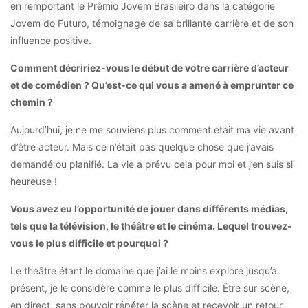
en remportant le Prêmio Jovem Brasileiro dans la catégorie
Jovem do Futuro, témoignage de sa brillante carrière et de son
influence positive.
Comment décririez-vous le début de votre carrière d’acteur
et de comédien ? Qu’est-ce qui vous a amené à emprunter ce
chemin ?
Aujourd’hui, je ne me souviens plus comment était ma vie avant
d’être acteur. Mais ce n’était pas quelque chose que j’avais
demandé ou planifié. La vie a prévu cela pour moi et j’en suis si
heureuse !
Vous avez eu l’opportunité de jouer dans différents médias,
tels que la télévision, le théâtre et le cinéma. Lequel trouvez-
vous le plus difficile et pourquoi ?
Le théâtre étant le domaine que j’ai le moins exploré jusqu’à
présent, je le considère comme le plus difficile. Être sur scène,
en direct, sans pouvoir répéter la scène et recevoir un retour