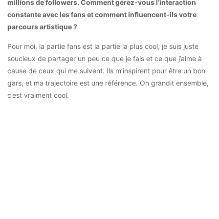
millions de followers. Comment gérez-vous l’interaction
constante avec les fans et comment influencent-ils votre
parcours artistique ?
Pour moi, la partie fans est la partie la plus cool, je suis juste
soucieux de partager un peu ce que je fais et ce que j’aime à
cause de ceux qui me suivent. Ils m’inspirent pour être un bon
gars, et ma trajectoire est une référence. On grandit ensemble,
c’est vraiment cool.