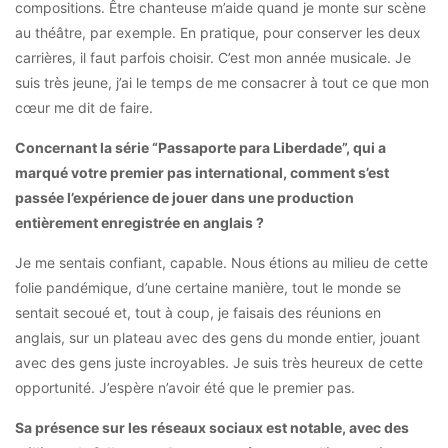
compositions. Être chanteuse m’aide quand je monte sur scène
au théâtre, par exemple. En pratique, pour conserver les deux
carrières, il faut parfois choisir. C’est mon année musicale. Je
suis très jeune, j’ai le temps de me consacrer à tout ce que mon
cœur me dit de faire.
Concernant la série “Passaporte para Liberdade”, qui a
marqué votre premier pas international, comment s’est
passée l’expérience de jouer dans une production
entièrement enregistrée en anglais ?
Je me sentais confiant, capable. Nous étions au milieu de cette
folie pandémique, d’une certaine manière, tout le monde se
sentait secoué et, tout à coup, je faisais des réunions en
anglais, sur un plateau avec des gens du monde entier, jouant
avec des gens juste incroyables. Je suis très heureux de cette
opportunité. J’espère n’avoir été que le premier pas.
Sa présence sur les réseaux sociaux est notable, avec des