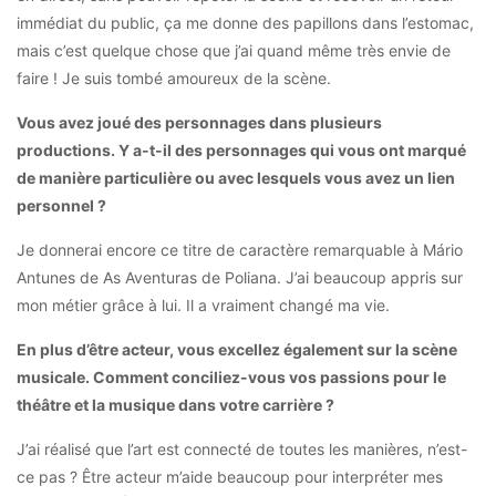
immédiat du public, ça me donne des papillons dans l’estomac,
mais c’est quelque chose que j’ai quand même très envie de
faire ! Je suis tombé amoureux de la scène.
Vous avez joué des personnages dans plusieurs
productions. Y a-t-il des personnages qui vous ont marqué
de manière particulière ou avec lesquels vous avez un lien
personnel ?
Je donnerai encore ce titre de caractère remarquable à Mário
Antunes de As Aventuras de Poliana. J’ai beaucoup appris sur
mon métier grâce à lui. Il a vraiment changé ma vie.
En plus d’être acteur, vous excellez également sur la scène
musicale. Comment conciliez-vous vos passions pour le
théâtre et la musique dans votre carrière ?
J’ai réalisé que l’art est connecté de toutes les manières, n’est-
ce pas ? Être acteur m’aide beaucoup pour interpréter mes