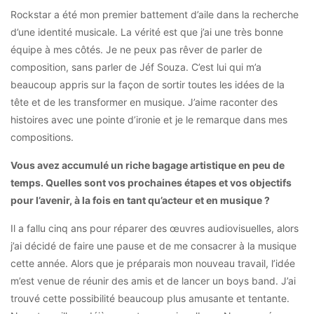
Rockstar a été mon premier battement d’aile dans la recherche
d’une identité musicale. La vérité est que j’ai une très bonne
équipe à mes côtés. Je ne peux pas rêver de parler de
composition, sans parler de Jéf Souza. C’est lui qui m’a
beaucoup appris sur la façon de sortir toutes les idées de la
tête et de les transformer en musique. J’aime raconter des
histoires avec une pointe d’ironie et je le remarque dans mes
compositions.
Vous avez accumulé un riche bagage artistique en peu de
temps. Quelles sont vos prochaines étapes et vos objectifs
pour l’avenir, à la fois en tant qu’acteur et en musique ?
Il a fallu cinq ans pour réparer des œuvres audiovisuelles, alors
j’ai décidé de faire une pause et de me consacrer à la musique
cette année. Alors que je préparais mon nouveau travail, l’idée
m’est venue de réunir des amis et de lancer un boys band. J’ai
trouvé cette possibilité beaucoup plus amusante et tentante.