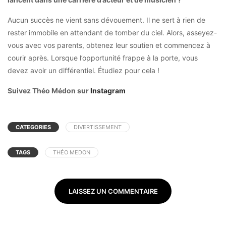
Aucun succès ne vient sans dévouement. Il ne sert à rien de
rester immobile en attendant de tomber du ciel. Alors, asseyez-
vous avec vos parents, obtenez leur soutien et commencez à
courir après. Lorsque l’opportunité frappe à la porte, vous
devez avoir un différentiel. Étudiez pour cela !
Suivez Théo Médon sur
Instagram
CATEGORIES
DIVERTISSEMENT
TAGS
THÉO MEDON
LAISSEZ UN COMMENTAIRE