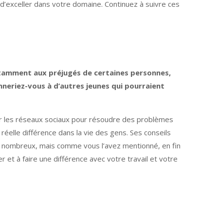
d’exceller dans votre domaine. Continuez à suivre ces
tamment aux préjugés de certaines personnes,
neriez-vous à d’autres jeunes qui pourraient
 sur les réseaux sociaux pour résoudre des problèmes
réelle différence dans la vie des gens. Ses conseils
re nombreux, mais comme vous l’avez mentionné, en fin
 et à faire une différence avec votre travail et votre