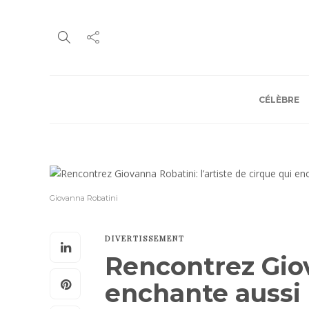
CÉLÈBRE
Giovanna Robatini
DIVERTISSEMENT
Rencontrez Giov
enchante aussi 