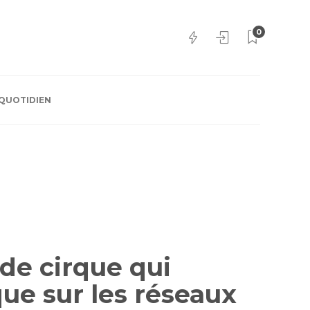
0
QUOTIDIEN
 de cirque qui
ue sur les réseaux