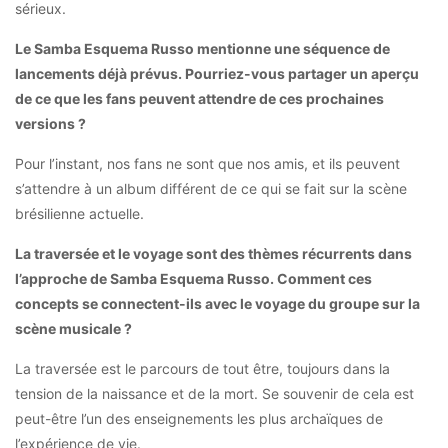
sérieux.
Le Samba Esquema Russo mentionne une séquence de
lancements déjà prévus. Pourriez-vous partager un aperçu
de ce que les fans peuvent attendre de ces prochaines
versions ?
Pour l’instant, nos fans ne sont que nos amis, et ils peuvent
s’attendre à un album différent de ce qui se fait sur la scène
brésilienne actuelle.
La traversée et le voyage sont des thèmes récurrents dans
l’approche de Samba Esquema Russo. Comment ces
concepts se connectent-ils avec le voyage du groupe sur la
scène musicale ?
La traversée est le parcours de tout être, toujours dans la
tension de la naissance et de la mort. Se souvenir de cela est
peut-être l’un des enseignements les plus archaïques de
l’expérience de vie.