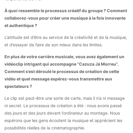
À quoi ressemble le processus créatif du groupe ? Comment
collaborez-vous pour créer une musique à la fois innovante
et authentique ?
L’attitude est d’être au service de la créativité et de la musique,
et d’essayer de faire de son mieux dans les limites.
En plus de votre carrière musicale, vous avez également un
vidéoclip intrigant qui accompagne “Cazuza Já Morreu”.
Comment s’est déroulé le processus de création de cette
vidéo et quel message espérez-vous transmettre aux
spectateurs ?
Le clip est peut-être une sorte de carte, mais il n’a ni message
ni secret. Le processus de création a été : nous avons passé
des jours et des jours devant l’ordinateur au montage. Nous
espérons que les gens écoutent la musique et apprécient les
possibilités réelles de la cinématographie.