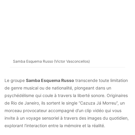
Samba Esquema Russo (Victor Vasconcellos)
Le groupe
Samba Esquema Russo
transcende toute limitation
de genre musical ou de nationalité, plongeant dans un
psychédélisme qui coule à travers la liberté sonore. Originaires
de Rio de Janeiro, ils sortent le single “Cazuza Já Morreu”, un
morceau provocateur accompagné d’un clip vidéo qui vous
invite à un voyage sensoriel à travers des images du quotidien,
explorant l’interaction entre la mémoire et la réalité.