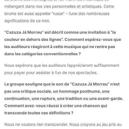
mélangent dans nos vies personnelles et artistiques. Cette
brume est aussi appelée “russe” – l’une des nombreuses
significations de ce mot.
“Cazuza Já Morreu” est décrit comme une invitation à “la
couleur en dehors des lignes”. Comment espérez-vous que
les auditeurs réagiront à cette musique qui ne rentre pas
dans les catégories conventionnelles ?
Nous espérons que les auditeurs l’apprécieront suffisamment
pour payer pour assister à l’un de nos spectacles.
Le groupe souligne que le son de “Cazuza Já Morreu” n’est
pas une critique sociale, un hommage posthume, une
continuation, une rupture, une tradition ou une avant-garde.
Comment avez-vous réussi à créer une chanson qui
transcende toutes ces définitions ?
Nous ne voulons rien transcender. Nous croyons au jeu pris au