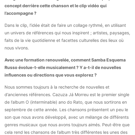
concept derrière cette chanson et le clip vidéo qui
l’accompagne ?
Dans le clip, l’idée était de faire un collage rythmé, en utilisant
un univers de références qui nous inspirent ; artistes, paysages,
faits de la vie quotidienne et facettes culturelles des lieux où
nous vivons.
Avec une formation renouvelée, comment Samba Esquema
Russo évolue-t-elle musicalement ? Y a-t-il de nouvelles
influences ou directions que vous explorez ?
Nous sommes toujours à la recherche de nouvelles et
d’anciennes références. Cazuza Já Morreu est le premier single
de l’album O (interminable) ano do Rato, que nous sortirons en
septembre de cette année. Les chansons présentent un peu le
son que nous avons développé, avec un mélange de différents
genres musicaux que nous avons toujours aimés. Peut-être que
cela rend les chansons de l’album très différentes les unes des