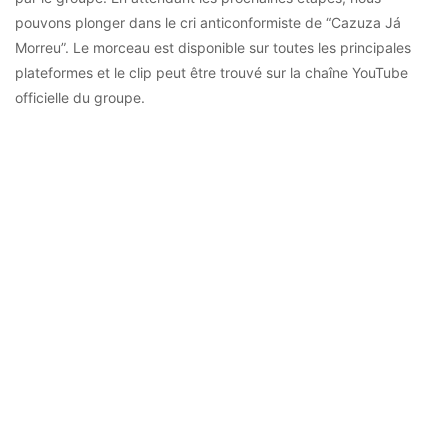
pouvons plonger dans le cri anticonformiste de “Cazuza Já
Morreu”. Le morceau est disponible sur toutes les principales
plateformes et le clip peut être trouvé sur la chaîne YouTube
officielle du groupe.