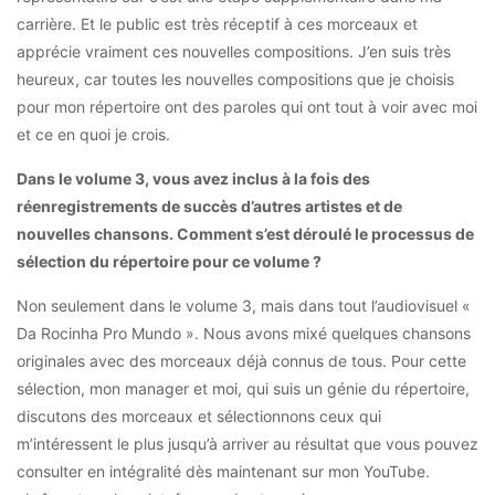
carrière. Et le public est très réceptif à ces morceaux et
apprécie vraiment ces nouvelles compositions. J’en suis très
heureux, car toutes les nouvelles compositions que je choisis
pour mon répertoire ont des paroles qui ont tout à voir avec moi
et ce en quoi je crois.
Dans le volume 3, vous avez inclus à la fois des
réenregistrements de succès d’autres artistes et de
nouvelles chansons. Comment s’est déroulé le processus de
sélection du répertoire pour ce volume ?
Non seulement dans le volume 3, mais dans tout l’audiovisuel «
Da Rocinha Pro Mundo ». Nous avons mixé quelques chansons
originales avec des morceaux déjà connus de tous. Pour cette
sélection, mon manager et moi, qui suis un génie du répertoire,
discutons des morceaux et sélectionnons ceux qui
m’intéressent le plus jusqu’à arriver au résultat que vous pouvez
consulter en intégralité dès maintenant sur mon YouTube.