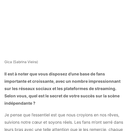
Gica (Sabrina Vieira)
Il est à noter que vous disposez d’une base de fans
importante et croissante, avec un nombre impressionnant
sur les réseaux sociaux et les plateformes de streaming.
Selon vous, quel est le secret de votre succès sur la scène
indépendante ?
Je pense que l’essentiel est que nous croyions en nos rêves,
suivions notre cœur et soyons réels. Les fans m’ont serré dans
leurs bras avec une telle attention que je les remercie, chaque