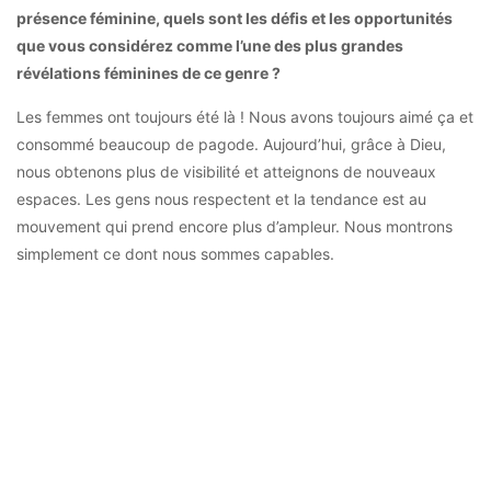
présence féminine, quels sont les défis et les opportunités
que vous considérez comme l’une des plus grandes
révélations féminines de ce genre ?
Les femmes ont toujours été là ! Nous avons toujours aimé ça et
consommé beaucoup de pagode. Aujourd’hui, grâce à Dieu,
nous obtenons plus de visibilité et atteignons de nouveaux
espaces. Les gens nous respectent et la tendance est au
mouvement qui prend encore plus d’ampleur. Nous montrons
simplement ce dont nous sommes capables.