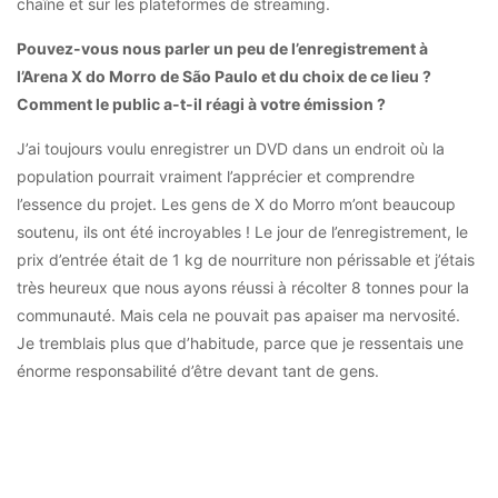
chaîne et sur les plateformes de streaming.
Pouvez-vous nous parler un peu de l’enregistrement à
l’Arena X do Morro de São Paulo et du choix de ce lieu ?
Comment le public a-t-il réagi à votre émission ?
J’ai toujours voulu enregistrer un DVD dans un endroit où la
population pourrait vraiment l’apprécier et comprendre
l’essence du projet. Les gens de X do Morro m’ont beaucoup
soutenu, ils ont été incroyables ! Le jour de l’enregistrement, le
prix d’entrée était de 1 kg de nourriture non périssable et j’étais
très heureux que nous ayons réussi à récolter 8 tonnes pour la
communauté. Mais cela ne pouvait pas apaiser ma nervosité.
Je tremblais plus que d’habitude, parce que je ressentais une
énorme responsabilité d’être devant tant de gens.