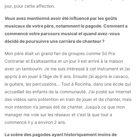
jour, pour cette affection.
Vous avez mentionné avoir été influencé par les goûts
musicaux de votre père, notamment le pagode. Comment a
commencé votre parcours musical et quand avez-vous
décidé de poursuivre une carrière de chanteur ?
Mon père était un grand fan de groupes comme Só Pra
Contrariar et Exaltasamba et un jour il est arrivé à la maison
avec un tambourin. Je me suis intéressé à cet instrument et j’ai
appris à en jouer à l’âge de 6 ans. Ensuite j’ai appris le cavaco,
la guitare, les percussions… Tout à Rocinha, dans une école qui
accueillait les enfants de la communauté. J’ai posté sur Internet
des vidéos sans prétention en train de jouer et de chanter, mais
mon intention n’a jamais été de chanter. Jusqu’à ce que mon
manager me voie sur les réseaux et c’est là que tout a
commencé il y a environ 2 ans.
La scène des pagodes ayant historiquement moins de