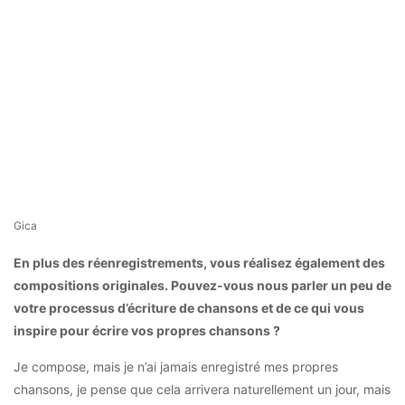
Gica
En plus des réenregistrements, vous réalisez également des
compositions originales.
Pouvez-vous nous parler un peu de
votre processus d’écriture de chansons et de ce qui vous
inspire pour écrire vos propres chansons ?
Je compose, mais je n’ai jamais enregistré mes propres
chansons, je pense que cela arrivera naturellement un jour, mais