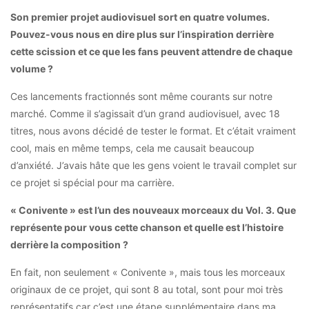
Son premier projet audiovisuel sort en quatre volumes.
Pouvez-vous nous en dire plus sur l’inspiration derrière
cette scission et ce que les fans peuvent attendre de chaque
volume ?
Ces lancements fractionnés sont même courants sur notre
marché. Comme il s’agissait d’un grand audiovisuel, avec 18
titres, nous avons décidé de tester le format. Et c’était vraiment
cool, mais en même temps, cela me causait beaucoup
d’anxiété. J’avais hâte que les gens voient le travail complet sur
ce projet si spécial pour ma carrière.
« Conivente » est l’un des nouveaux morceaux du Vol. 3. Que
représente pour vous cette chanson et quelle est l’histoire
derrière la composition ?
En fait, non seulement « Conivente », mais tous les morceaux
originaux de ce projet, qui sont 8 au total, sont pour moi très
représentatifs car c’est une étape supplémentaire dans ma