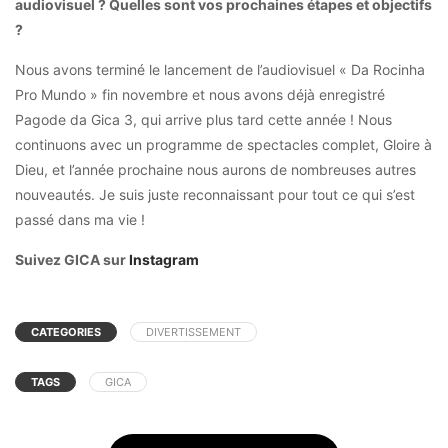
audiovisuel ? Quelles sont vos prochaines étapes et objectifs
?
Nous avons terminé le lancement de l’audiovisuel « Da Rocinha
Pro Mundo » fin novembre et nous avons déjà enregistré
Pagode da Gica 3, qui arrive plus tard cette année ! Nous
continuons avec un programme de spectacles complet, Gloire à
Dieu, et l’année prochaine nous aurons de nombreuses autres
nouveautés. Je suis juste reconnaissant pour tout ce qui s’est
passé dans ma vie !
Suivez GICA sur
Instagram
CATEGORIES
DIVERTISSEMENT
TAGS
GICA