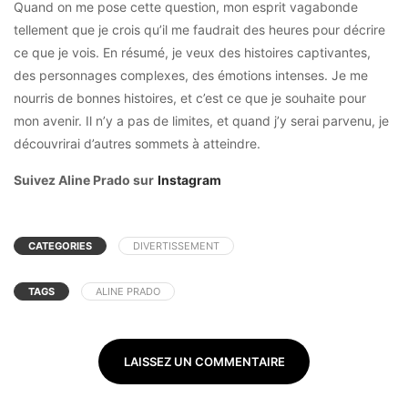
Quand on me pose cette question, mon esprit vagabonde
tellement que je crois qu’il me faudrait des heures pour décrire
ce que je vois. En résumé, je veux des histoires captivantes,
des personnages complexes, des émotions intenses. Je me
nourris de bonnes histoires, et c’est ce que je souhaite pour
mon avenir. Il n’y a pas de limites, et quand j’y serai parvenu, je
découvrirai d’autres sommets à atteindre.
Suivez Aline Prado sur
Instagram
CATEGORIES
DIVERTISSEMENT
TAGS
ALINE PRADO
LAISSEZ UN COMMENTAIRE