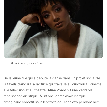
Aline Prado (Lucas Dias)
De la jeune fille qui a débuté la danse dans un projet social de
la favela d’Andaraí à l’actrice qui travaille aujourd’hui au cinéma,
à la télévision et au théâtre,
Aline Prado
vit une véritable
renaissance artistique. À 38 ans, après avoir marqué
l’imaginaire collectif sous les traits de Globeleza pendant huit