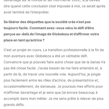
dire quand cette conclusion s’est imposée à moi, ce serait après
avoir terminé de l’interpréter.
Se libérer des étiquettes que la société crée n’est pas
toujours facile. Comment avez-vous vécu le défi d’être
perçue au-delà de l’image de Globeleza et d’affirmer votre
place en tant qu’actrice ?
C’est un projet en cours. La transition professionnelle à la fin de
mon aventure avec Globeleza a été un véritable défi.
Convaincre que je pouvais faire autre chose que de la danse n’a
pas été chose facile. J’avais besoin de me faire entendre et, à
partir de là, de tracer une nouvelle voie. Aujourd’hui, je jongle
plus facilement entre les rôles d’actrice, de présentatrice et,
occasionnellement, de danseuse. Je poursuis mes efforts pour
m’affirmer davantage et je sens que j’ai encore beaucoup à
accomplir dans mon métier. Je me sens prête à relever de plus
grands défis.