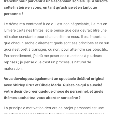
franchir pour parvenir à une ascension sociale.
Qu’a suscité
cette histoire en vous, en tant qu’actrice et en tant que
personne ?
Le dôme m’a confronté à ce qui est non négociable, il a mis en
lumière certaines limites, et je pense que cela devrait être une
réflexion constante pour chacun d’entre nous. Il est important
que chacun sache clairement quels sont ses principes et ce sur
quoi il est prêt à transiger, ou non, pour atteindre ses objectifs.
Personnellement, j’ai dû me poser ces questions à plusieurs
reprises ; je pense que c’est un processus naturel de
maturation.
Vous développez également un spectacle théâtral original
avec Shirley Cruz et Cibele Maria. Qu’est-ce qui a suscité
votre désir de créer quelque chose de personnel, et quels
thèmes souhaitez-vous aborder sur scène ?
La principale motivation derrière ce projet personnel est une