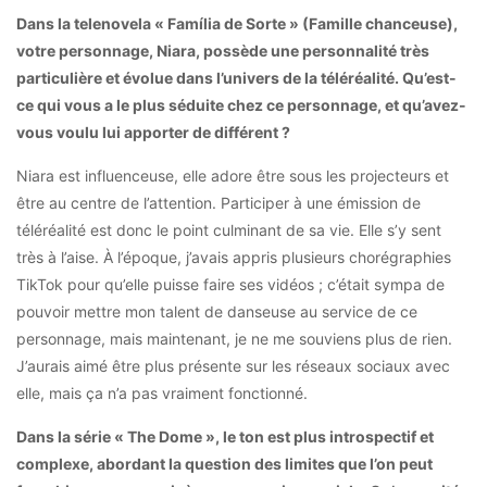
Dans la telenovela « Família de Sorte » (Famille chanceuse),
votre personnage, Niara, possède une personnalité très
particulière et évolue dans l’univers de la téléréalité. Qu’est-
ce qui vous a le plus séduite chez ce personnage, et qu’avez-
vous voulu lui apporter de différent ?
Niara est influenceuse, elle adore être sous les projecteurs et
être au centre de l’attention. Participer à une émission de
téléréalité est donc le point culminant de sa vie. Elle s’y sent
très à l’aise. À l’époque, j’avais appris plusieurs chorégraphies
TikTok pour qu’elle puisse faire ses vidéos ; c’était sympa de
pouvoir mettre mon talent de danseuse au service de ce
personnage, mais maintenant, je ne me souviens plus de rien.
J’aurais aimé être plus présente sur les réseaux sociaux avec
elle, mais ça n’a pas vraiment fonctionné.
Dans la série « The Dome », le ton est plus introspectif et
complexe, abordant la question des limites que l’on peut