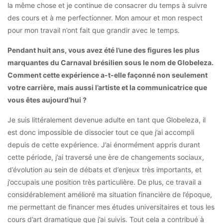
la même chose et je continue de consacrer du temps à suivre
des cours et à me perfectionner. Mon amour et mon respect
pour mon travail n’ont fait que grandir avec le temps.
Pendant huit ans, vous avez été l’une des figures les plus
marquantes du Carnaval brésilien sous le nom de Globeleza.
Comment cette expérience a-t-elle façonné non seulement
votre carrière, mais aussi l’artiste et la communicatrice que
vous êtes aujourd’hui ?
Je suis littéralement devenue adulte en tant que Globeleza, il
est donc impossible de dissocier tout ce que j’ai accompli
depuis de cette expérience. J’ai énormément appris durant
cette période, j’ai traversé une ère de changements sociaux,
d’évolution au sein de débats et d’enjeux très importants, et
j’occupais une position très particulière. De plus, ce travail a
considérablement amélioré ma situation financière de l’époque,
me permettant de financer mes études universitaires et tous les
cours d’art dramatique que j’ai suivis. Tout cela a contribué à