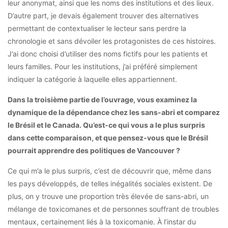
leur anonymat, ainsi que les noms des institutions et des lieux.
D’autre part, je devais également trouver des alternatives
permettant de contextualiser le lecteur sans perdre la
chronologie et sans dévoiler les protagonistes de ces histoires.
J’ai donc choisi d’utiliser des noms fictifs pour les patients et
leurs familles. Pour les institutions, j’ai préféré simplement
indiquer la catégorie à laquelle elles appartiennent.
Dans la troisième partie de l’ouvrage, vous examinez la
dynamique de la dépendance chez les sans-abri et comparez
le Brésil et le Canada. Qu’est-ce qui vous a le plus surpris
dans cette comparaison, et que pensez-vous que le Brésil
pourrait apprendre des politiques de Vancouver ?
Ce qui m’a le plus surpris, c’est de découvrir que, même dans
les pays développés, de telles inégalités sociales existent. De
plus, on y trouve une proportion très élevée de sans-abri, un
mélange de toxicomanes et de personnes souffrant de troubles
mentaux, certainement liés à la toxicomanie. À l’instar du