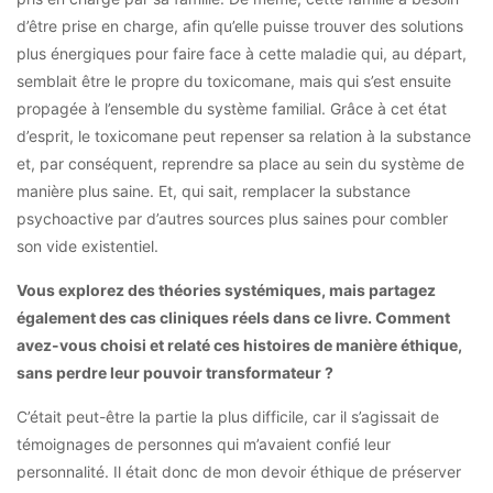
d’être prise en charge, afin qu’elle puisse trouver des solutions
plus énergiques pour faire face à cette maladie qui, au départ,
semblait être le propre du toxicomane, mais qui s’est ensuite
propagée à l’ensemble du système familial. Grâce à cet état
d’esprit, le toxicomane peut repenser sa relation à la substance
et, par conséquent, reprendre sa place au sein du système de
manière plus saine. Et, qui sait, remplacer la substance
psychoactive par d’autres sources plus saines pour combler
son vide existentiel.
Vous explorez des théories systémiques, mais partagez
également des cas cliniques réels dans ce livre. Comment
avez-vous choisi et relaté ces histoires de manière éthique,
sans perdre leur pouvoir transformateur ?
C’était peut-être la partie la plus difficile, car il s’agissait de
témoignages de personnes qui m’avaient confié leur
personnalité. Il était donc de mon devoir éthique de préserver