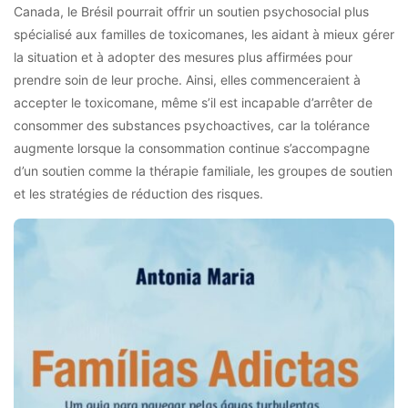
Canada, le Brésil pourrait offrir un soutien psychosocial plus
spécialisé aux familles de toxicomanes, les aidant à mieux gérer
la situation et à adopter des mesures plus affirmées pour
prendre soin de leur proche. Ainsi, elles commenceraient à
accepter le toxicomane, même s’il est incapable d’arrêter de
consommer des substances psychoactives, car la tolérance
augmente lorsque la consommation continue s’accompagne
d’un soutien comme la thérapie familiale, les groupes de soutien
et les stratégies de réduction des risques.