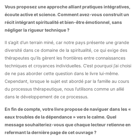
Vous proposez une approche alliant pratiques intégratives,
écoute active et science. Comment avez-vous construit un
récit intégrant spiritualité et bien-être émotionnel, sans
négliger la rigueur technique ?
Il s’agit d’un terrain miné, car notre pays présente une grande
diversité dans ce domaine de la spiritualité, ce qui exige des
thérapeutes qu’ils gèrent les frontières entre connaissances
techniques et croyances individuelles. C’est pourquoi j’ai choisi
de ne pas aborder cette question dans le livre lui-même.
Cependant, lorsque le sujet est abordé par la famille au cours
du processus thérapeutique, nous l’utilisons comme un allié
dans le développement de ce processus.
En fin de compte, votre livre propose de naviguer dans les «
eaux troubles de la dépendance » vers le calme. Quel
message souhaiteriez-vous que chaque lecteur retienne en
refermant la dernière page de cet ouvrage ?