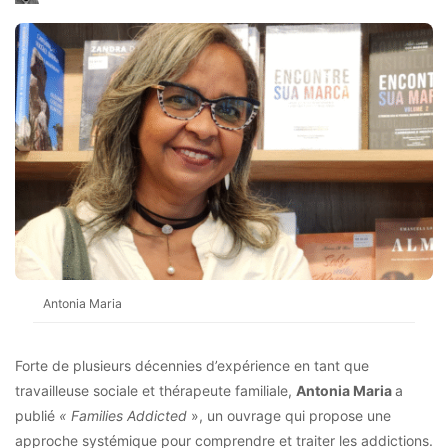
Antonia Maria
Forte de plusieurs décennies d’expérience en tant que
travailleuse sociale et thérapeute familiale,
Antonia Maria
a
publié
« Families Addicted
», un ouvrage qui propose une
approche systémique pour comprendre et traiter les addictions.