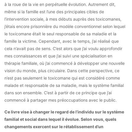
à la roue de la vie en perpétuelle évolution. Autrement dit,
même si la famille est l’une des principales cibles de
l’intervention sociale, à mes débuts auprès des toxicomanes,
j’étais encore prisonnière du modèle conventionnel selon lequel
le toxicomane était le seul responsable de sa maladie et la
famille la victime. Cependant, avec le temps, j’ai réalisé que
cela n’avait pas de sens. C’est alors que j’ai voulu approfondir
mes connaissances et que j’ai suivi une spécialisation en
thérapie familiale, où j’ai commencé à développer une nouvelle
vision du monde, plus circulaire. Dans cette perspective, ce
n’est pas seulement le toxicomane qui est considéré comme
malade et responsable de sa maladie, mais le système familial
dans son ensemble. C’est à partir de ce principe que j’ai
commencé à partager mes préoccupations avec le public.
Ce livre vise à changer le regard de l’individu sur le système
familial et social dans lequel il évolue. Selon vous, quels
changements exercent sur le rétablissement d’un