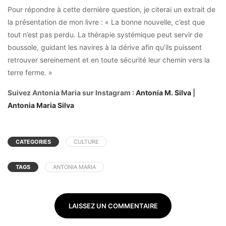
Pour répondre à cette dernière question, je citerai un extrait de
la présentation de mon livre : « La bonne nouvelle, c’est que
tout n’est pas perdu. La thérapie systémique peut servir de
boussole, guidant les navires à la dérive afin qu’ils puissent
retrouver sereinement et en toute sécurité leur chemin vers la
terre ferme. »
Suivez Antonia Maria sur Instagram :
Antonia M. Silva
|
Antonia Maria Silva
CATEGORIES
CULTURE
TAGS
ANTONIA MARIA
LAISSEZ UN COMMENTAIRE