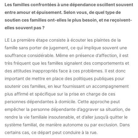
Les familles confrontées à une dépendance oscillent souvent
entre amour et épuisement. Selon vous, de quel type de
soutien ces familles ont-elles le plus besoin, et ne reçoivent-
elles souvent pas ?
LE La première étape consiste à écouter les plaintes de la
famille sans porter de jugement, ce qui implique souvent une
souffrance considérable. Même en présence d’affection, il est
très fréquent que les familles signalent des comportements et
des attitudes inappropriés face à ces problèmes. Il est donc
important de mettre en place des politiques publiques pour
soutenir ces familles, en leur fournissant un accompagnement
plus affirmé et spécifique sur la prise en charge de ces
personnes dépendantes à domicile. Cette approche peut
empêcher la personne dépendante d’aggraver sa situation, de
rendre la vie familiale insoutenable, et d’aller jusqu’à quitter le
système familial, de manière autonome ou par exclusion. Dans
certains cas, ce départ peut conduire à la rue.