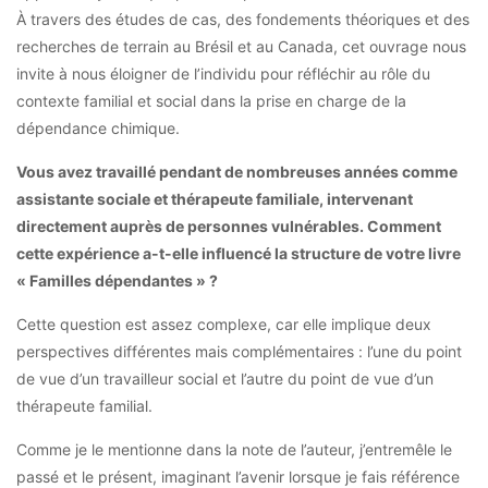
À travers des études de cas, des fondements théoriques et des
recherches de terrain au Brésil et au Canada, cet ouvrage nous
invite à nous éloigner de l’individu pour réfléchir au rôle du
contexte familial et social dans la prise en charge de la
dépendance chimique.
Vous avez travaillé pendant de nombreuses années comme
assistante sociale et thérapeute familiale, intervenant
directement auprès de personnes vulnérables. Comment
cette expérience a-t-elle influencé la structure de votre livre
« Familles dépendantes » ?
Cette question est assez complexe, car elle implique deux
perspectives différentes mais complémentaires : l’une du point
de vue d’un travailleur social et l’autre du point de vue d’un
thérapeute familial.
Comme je le mentionne dans la note de l’auteur, j’entremêle le
passé et le présent, imaginant l’avenir lorsque je fais référence