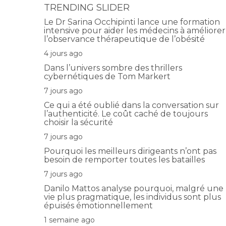
TRENDING SLIDER
Le Dr Sarina Occhipinti lance une formation
intensive pour aider les médecins à améliorer
l’observance thérapeutique de l’obésité
4 jours ago
Dans l’univers sombre des thrillers
cybernétiques de Tom Markert
7 jours ago
Ce qui a été oublié dans la conversation sur
l’authenticité. Le coût caché de toujours
choisir la sécurité
7 jours ago
Pourquoi les meilleurs dirigeants n’ont pas
besoin de remporter toutes les batailles
7 jours ago
Danilo Mattos analyse pourquoi, malgré une
vie plus pragmatique, les individus sont plus
épuisés émotionnellement
1 semaine ago