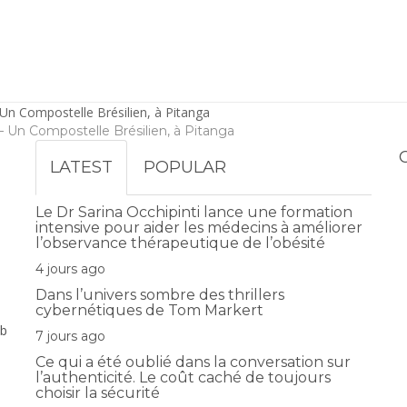
 – Un Compostelle Brésilien, à Pitanga
LATEST
POPULAR
Le Dr Sarina Occhipinti lance une formation
intensive pour aider les médecins à améliorer
l’observance thérapeutique de l’obésité
4 jours ago
Dans l’univers sombre des thrillers
cybernétiques de Tom Markert
gb
7 jours ago
Ce qui a été oublié dans la conversation sur
l’authenticité. Le coût caché de toujours
choisir la sécurité