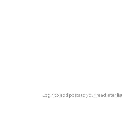
Login to add posts to your read later list