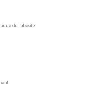
tique de l’obésité
ement