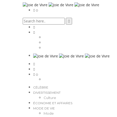
0
0
CÉLÈBRE
DIVERTISSEMENT
Culture
ÉCONOMIE ET AFFAIRES
MODE DE VIE
Mode