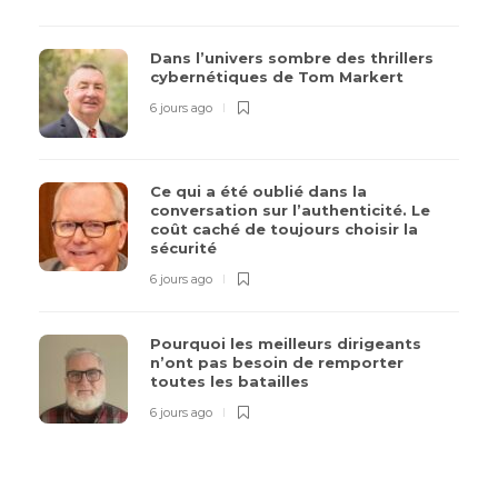
Dans l’univers sombre des thrillers
cybernétiques de Tom Markert
6 jours ago
Ce qui a été oublié dans la
conversation sur l’authenticité. Le
coût caché de toujours choisir la
sécurité
6 jours ago
Pourquoi les meilleurs dirigeants
n’ont pas besoin de remporter
toutes les batailles
6 jours ago