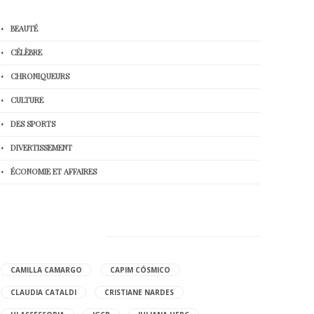
BEAUTÉ
CÉLÈBRE
CHRONIQUEURS
CULTURE
DES SPORTS
DIVERTISSEMENT
ÉCONOMIE ET AFFAIRES
HOT TAGS
CAMILLA CAMARGO
CAPIM CÓSMICO
CLAUDIA CATALDI
CRISTIANE NARDES